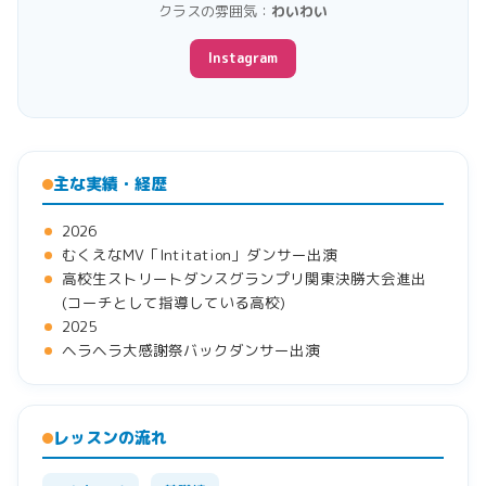
クラスの雰囲気：
わいわい
Instagram
主な実績・経歴
2026
むくえなMV「Intitation」ダンサー出演
高校生ストリートダンスグランプリ関東決勝大会進出
(コーチとして指導している高校)
2025
ヘラヘラ大感謝祭バックダンサー出演
レッスンの流れ