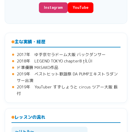
Instagram
YouTube
主な実績・経歴
2017年 ゆず京セラドーム大阪 バックダンサー
2018年 LEGEND TOKYO chapter8 țÍLÙI
ド準優勝 MASAKO作品
2019年 ベストヒット歌謡祭 DA PUMPエキストラダン
サー出演
2019年 YouTuber すずしょうと circus ツアー大阪 振
付
レッスンの流れ
〜リトル〜