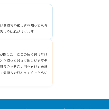
い気持ちや厳しさを知ってもら
るように心がけてます
が聞けた、ここの振り付けだけ
とを持って帰って欲しいですそ
思うのでそこに目を向けて未経
て気持ちで終わってくれたらい