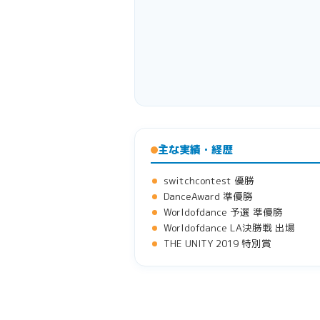
主な実績・経歴
switchcontest 優勝
DanceAward 準優勝
Worldofdance 予選 準優勝
Worldofdance LA決勝戦 出場
THE UNITY 2019 特別賞