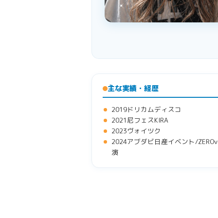
主な実績・経歴
2019ドリカムディスコ
2021尼フェスKIRA
2023ヴォイツク
2024アブダビ日産イベント/ZEROvo
演