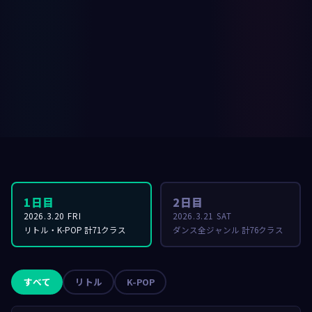
1日目
2日目
2026.3.20 FRI
2026.3.21 SAT
リトル・K-POP 計71クラス
ダンス全ジャンル 計76クラス
すべて
リトル
K-POP