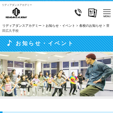
リディアダンスアカデミー
リディアダンスアカデミー
>
お知らせ・イベント
>
各校のお知らせ
>
豊
田広久手校
お知らせ・イベント