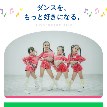
ダンスを、
もっと好きになる。