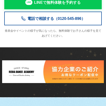
LINEで無料体験を予約する
電話で相談する（0120-545-896）
発表会やイベントの様子が気になったら、無料体験でお子さんの様子を見て
あげてください。