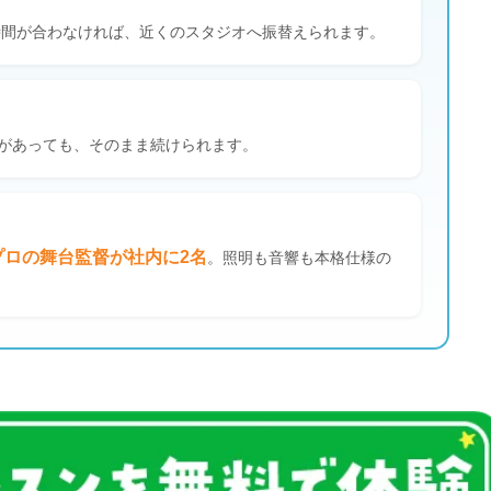
時間が合わなければ、近くのスタジオへ振替えられます。
があっても、そのまま続けられます。
プロの舞台監督が社内に2名
。照明も音響も本格仕様の