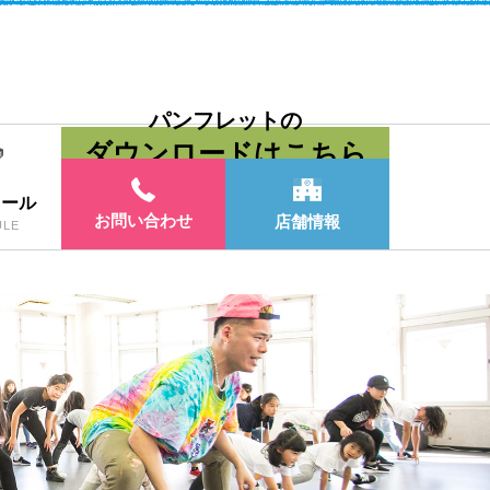
パンフレットの
ダウンロードはこちら
ュール
お問い合わせ
店舗情報
ULE