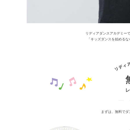
リディアダンスアカデミー
「キッズダンスを始めるな
まずは、無料でダ