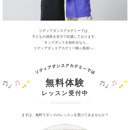
リディアダンスアカデミーでは、
子どもの成長を全力で応援しております。
「キッズダンスを始めるなら、
リディアダンスアカデミー鶴ヶ島校へ」
無料体験
レッスン受付中
まずは、無料でダンスのレッスンを受けてみませんか？