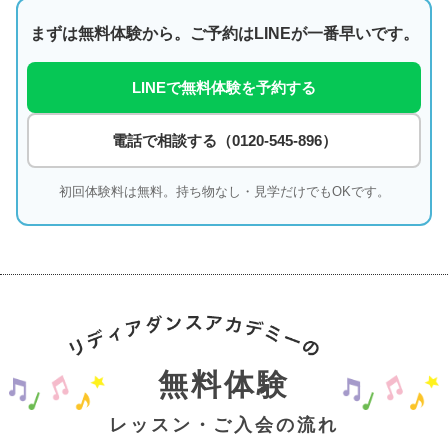
まずは無料体験から。ご予約はLINEが一番早いです。
LINEで無料体験を予約する
電話で相談する（0120-545-896）
初回体験料は無料。持ち物なし・見学だけでもOKです。
無料体験
レッスン・ご入会の流れ