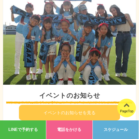
イベントのお知らせ
PageTop
イベントのお知らせを見る
LINEで予約する
電話をかける
スケジュール