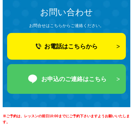
お問い合わせ
お問合せはこちらからご連絡ください。
お電話はこちらから
お申込のご連絡はこちら
※ご予約は、レッスンの前日10:00までにご予約下さいますようお願いいたしま
す。