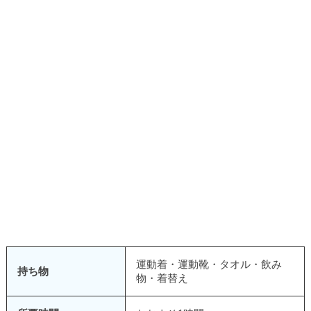
運動着・運動靴・タオル・飲み
持ち物
物・着替え