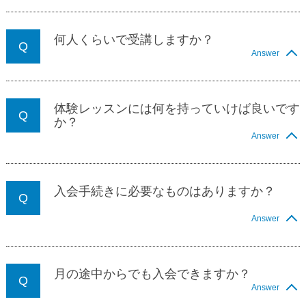
何人くらいで受講しますか？
Answer
体験レッスンには何を持っていけば良いです
か？
Answer
入会手続きに必要なものはありますか？
Answer
月の途中からでも入会できますか？
Answer