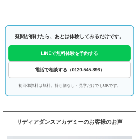
疑問が解けたら、あとは体験してみるだけです。
LINEで無料体験を予約する
電話で相談する（0120-545-896）
初回体験料は無料。持ち物なし・見学だけでもOKです。
リディアダンスアカデミーのお客様のお声