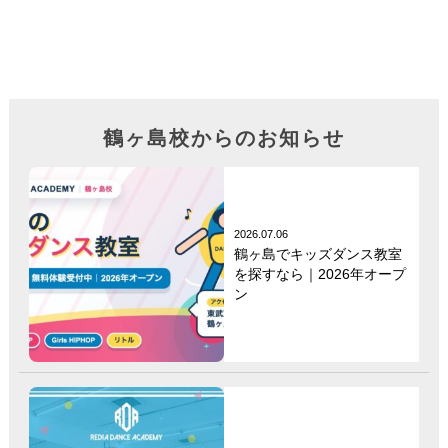
鶴ヶ島校からのお知らせ
2026.07.06
鶴ヶ島でキッズダンス教室
を探すなら｜2026年オープ
ン