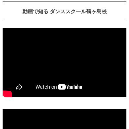
動画で知る ダンススクール鶴ヶ島校