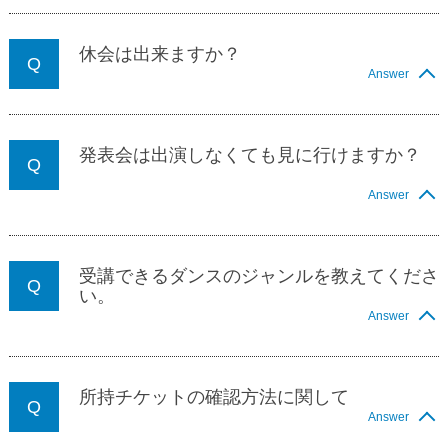
休会は出来ますか？
Answer
発表会は出演しなくても見に行けますか？
Answer
受講できるダンスのジャンルを教えてくださ
い。
Answer
所持チケットの確認方法に関して
Answer