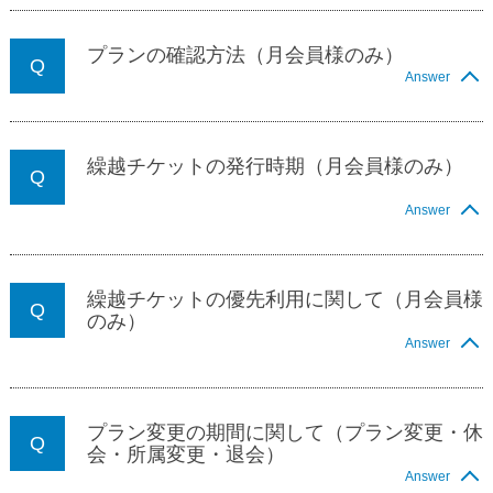
プランの確認方法（月会員様のみ）
Answer
繰越チケットの発行時期（月会員様のみ）
Answer
繰越チケットの優先利用に関して（月会員様
のみ）
Answer
プラン変更の期間に関して（プラン変更・休
会・所属変更・退会）
Answer