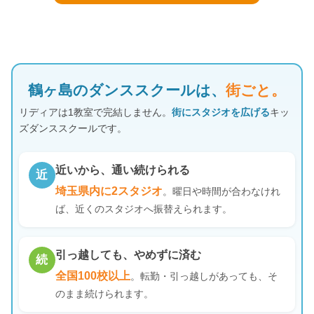
鶴ヶ島のダンススクールは、
街ごと。
リディアは1教室で完結しません。
街にスタジオを広げる
キッ
ズダンススクールです。
近いから、通い続けられる
近
埼玉県内に2スタジオ
。曜日や時間が合わなけれ
ば、近くのスタジオへ振替えられます。
引っ越しても、やめずに済む
続
全国100校以上
。転勤・引っ越しがあっても、そ
のまま続けられます。