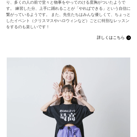
り、多くの人の前で堂々と物事をやってのける度胸がついたようで
す。 練習した分、上手に踊れることが「やればできる」という自信に
繋がっているようです。 また、先生たちはみんな優しくて、ちょっと
したイベント（クリスマスやハロウィンなど）ごとに特別なレッスン
をするのも楽しいです！
詳しくはこちら