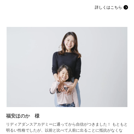
詳しくはこちら
福安ほのか 様
リディアダンスアカデミーに通ってから自信がつきました！ もともと
明るい性格でしたが、以前と比べて人前に出ることに抵抗がなくな