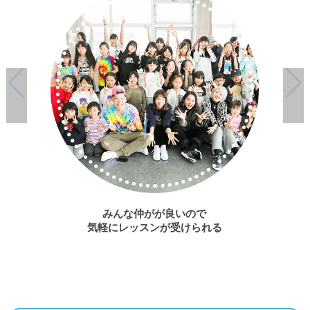
みんな仲がが良いので
気軽にレッスンが受けられる