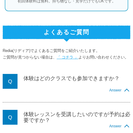
初回体験料は無料。持ち物なし・見学だけでもOKです。
よくあるご質問
Redia(リディア)でよくあるご質問をご紹介いたします。
ご質問が見つからない場合は、
「 コチラ 」
よりお問い合わせください。
体験はどのクラスでも参加できますか？
Answer
体験レッスンを受講したいのですが予約は必
要ですか？
Answer