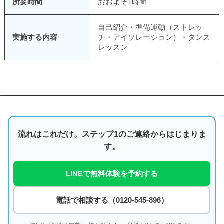
所要時間
おおよそ1時間
自己紹介・準備運動（ストレッ
実施する内容
チ・アイソレーション）・ダンス
レッスン
流れはこれだけ。ステップ1のご連絡からはじまりま
す。
LINEで無料体験を予約する
電話で相談する（0120-545-896）