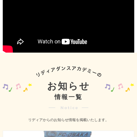
お知らせ
情報一覧
リディアからのお知らせ情報を掲載いたします。