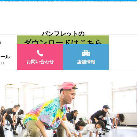
パンフレットの
ダウンロードはこちら
ュール
お問い合わせ
店舗情報
ULE