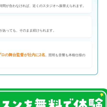
時間が合わなければ、近くのスタジオへ振替えられます。
があっても、そのまま続けられます。
プロの舞台監督が社内に2名
。照明も音響も本格仕様の