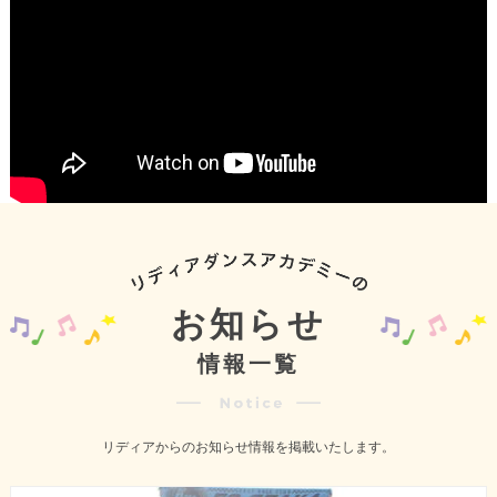
お知らせ
情報一覧
リディアからのお知らせ情報を掲載いたします。