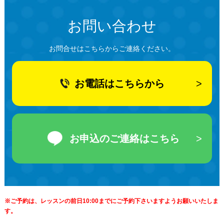
お問い合わせ
お問合せはこちらからご連絡ください。
お電話はこちらから
お申込のご連絡はこちら
※ご予約は、レッスンの前日10:00までにご予約下さいますようお願いいたしま
す。