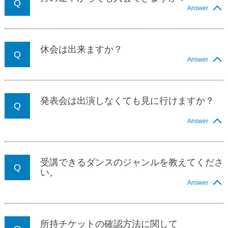
Answer
休会は出来ますか？
Answer
発表会は出演しなくても見に行けますか？
Answer
受講できるダンスのジャンルを教えてくださ
い。
Answer
所持チケットの確認方法に関して