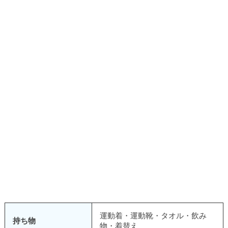
運動着・運動靴・タオル・飲み
持ち物
物・着替え