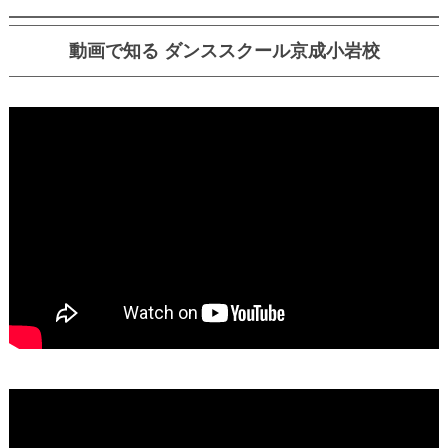
動画で知る ダンススクール京成小岩校