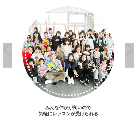
みんな仲がが良いので
気軽にレッスンが受けられる