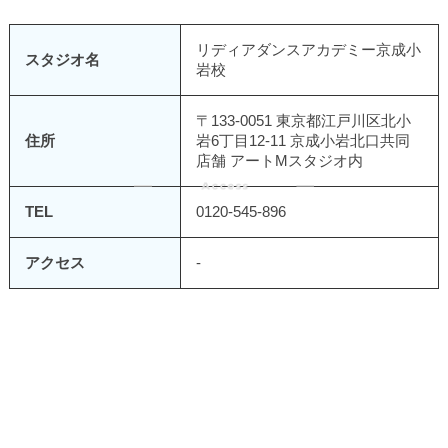
リディアダンスアカデミー京成小
スタジオ名
岩校
〒133-0051 東京都江戸川区北小
住所
岩6丁目12-11 京成小岩北口共同
店舗 アートMスタジオ内
TEL
0120-545-896
アクセス
-