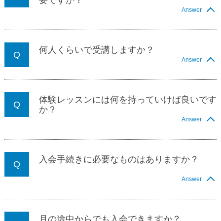
要ですか？
Answer
何人くらいで受講しますか？
Answer
体験レッスンには何を持っていけば良いです
か？
Answer
入会手続きに必要なものはありますか？
Answer
月の途中からでも入会できますか？