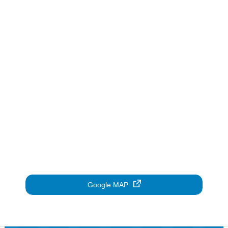
Google MAP