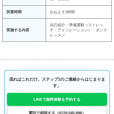
所要時間
おおよそ1時間
自己紹介・準備運動（ストレッ
実施する内容
チ・アイソレーション）・ダンス
レッスン
流れはこれだけ。ステップ1のご連絡からはじまりま
す。
LINEで無料体験を予約する
電話で相談する（0120-545-896）