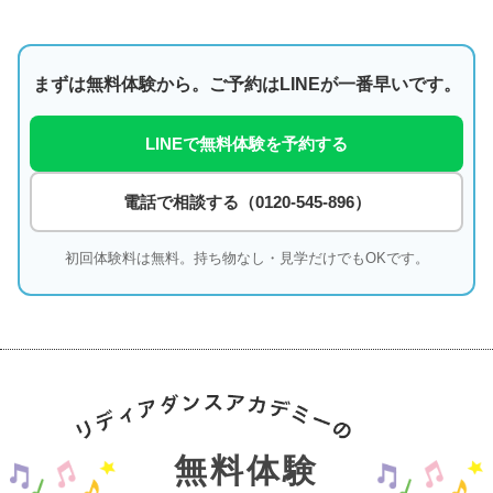
まずは無料体験から。ご予約はLINEが一番早いです。
LINEで無料体験を予約する
電話で相談する（0120-545-896）
初回体験料は無料。持ち物なし・見学だけでもOKです。
無料体験