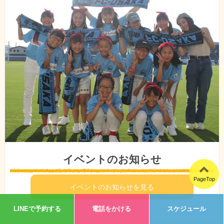
イベントのお知らせ
PageTop
イベントのお知らせを見る
LINEで予約する
電話をかける
スケジュール