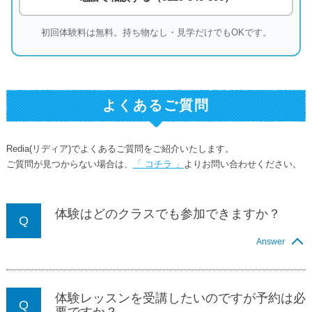
初回体験料は無料。持ち物なし・見学だけでもOKです。
よくあるご質問
Redia(リディア)でよくあるご質問をご紹介いたします。
ご質問が見つからない場合は、
「 コチラ 」
よりお問い合わせください。
体験はどのクラスでも参加できますか？
Answer
体験レッスンを受講したいのですが予約は必