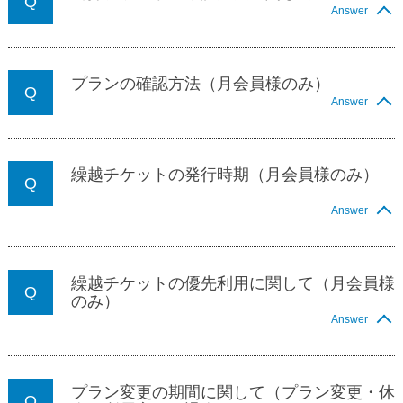
Answer
プランの確認方法（月会員様のみ）
Answer
繰越チケットの発行時期（月会員様のみ）
Answer
繰越チケットの優先利用に関して（月会員様
のみ）
Answer
プラン変更の期間に関して（プラン変更・休