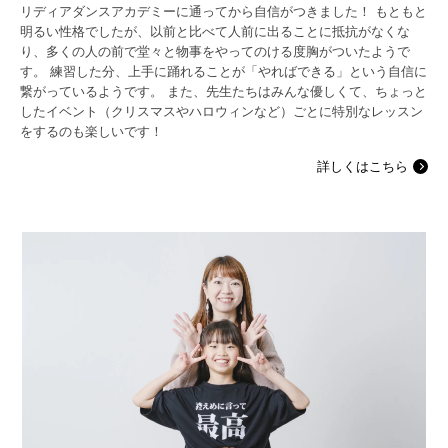
リディアダンスアカデミーに通ってから自信がつきました！ もともと
明るい性格でしたが、以前と比べて人前に出ることに抵抗がなくな
り、多くの人の前で堂々と物事をやってのける度胸がついたようで
す。 練習した分、上手に踊れることが「やればできる」という自信に
繋がっているようです。 また、先生たちはみんな優しくて、ちょっと
したイベント（クリスマスやハロウィンなど）ごとに特別なレッスン
をするのも楽しいです！
詳しくはこちら