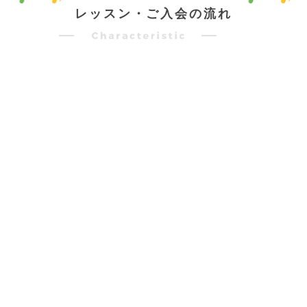
レッスン・ご入会の流れ