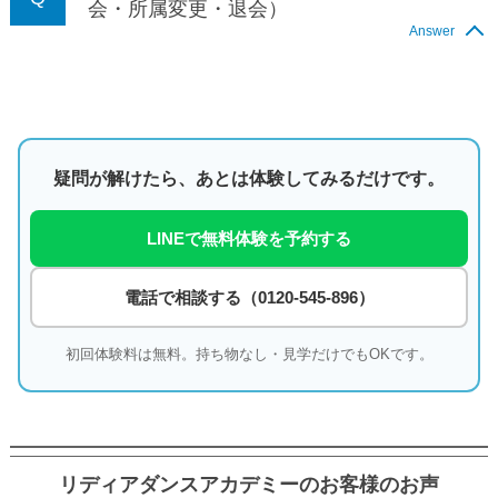
会・所属変更・退会）
Answer
疑問が解けたら、あとは体験してみるだけです。
LINEで無料体験を予約する
電話で相談する（0120-545-896）
初回体験料は無料。持ち物なし・見学だけでもOKです。
リディアダンスアカデミーのお客様のお声