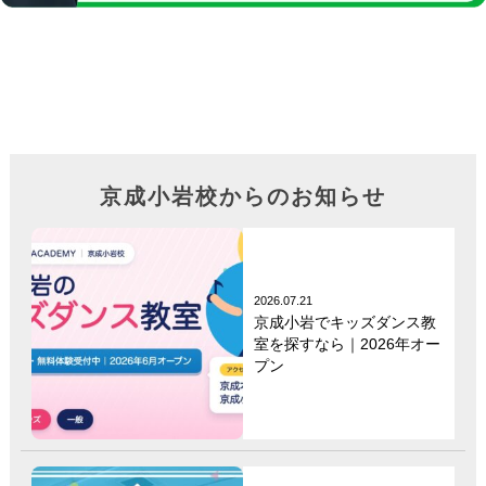
京成小岩校からのお知らせ
2026.07.21
京成小岩でキッズダンス教
室を探すなら｜2026年オー
プン