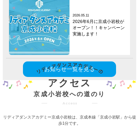
2026.05.11
2026年6月に京成小岩校が
オープン！！キャンペーン
実施します！
お知らせ一覧を見る
アクセス
京成小岩校への道のり
リディアダンスアカデミー京成小岩校は、京成本線「京成小岩駅」から徒
歩1分です。