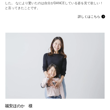
した。 なにより驚いたのは自分がDANCEしている姿を見て欲しい！
と言ってきたことです。
詳しくはこちら
福安ほのか 様