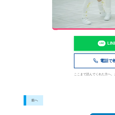
LI
電話で相談
ここまで読んでくれた方へ。
前へ