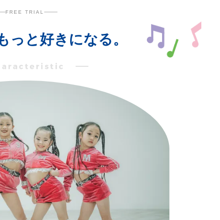
FREE TRIAL
もっと好きになる。