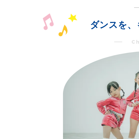
ダンスを、