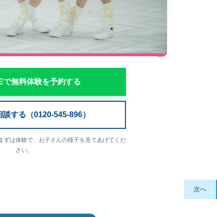
NEで無料体験を予約する
する（0120-545-896）
まずは体験で、お子さんの様子を見てあげてくだ
さい。
次へ