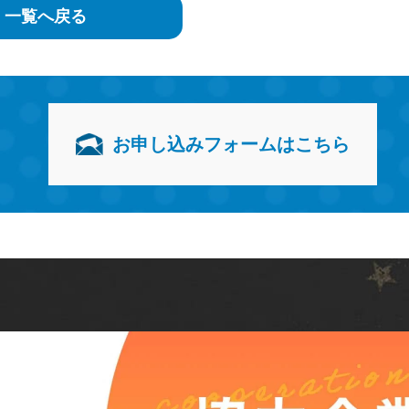
一覧へ戻る
お申し込みフォームはこちら