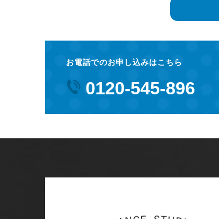
お電話でのお申し込みはこちら
0120-545-896