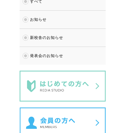
すべて
お知らせ
新校舎のお知らせ
発表会のお知らせ