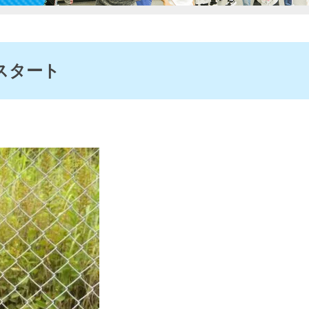
ススタート