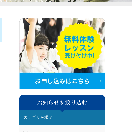
お知らせを絞り込む
カテゴリを選ぶ