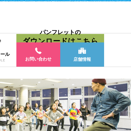
パンフレットの
ダウンロードはこちら
ュール
お問い合わせ
店舗情報
ULE