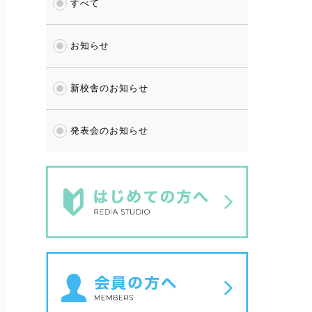
すべて
お知らせ
新校舎のお知らせ
発表会のお知らせ