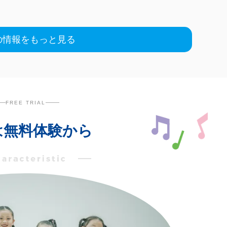
の情報をもっと見る
FREE TRIAL
は無料体験から