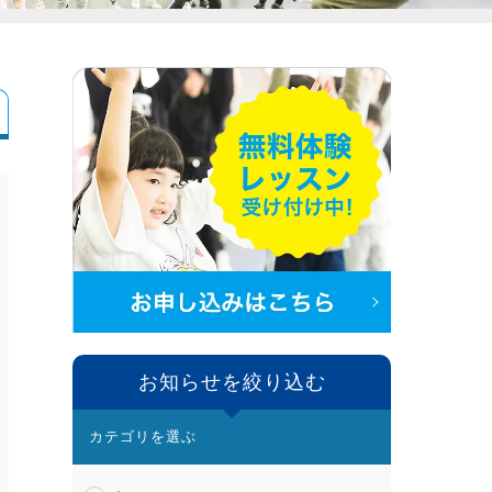
お知らせを絞り込む
カテゴリを選ぶ