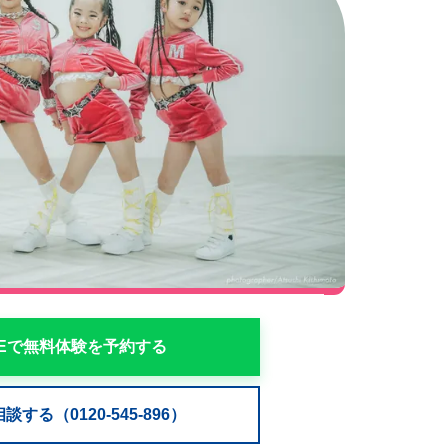
NEで無料体験を予約する
する（0120-545-896）