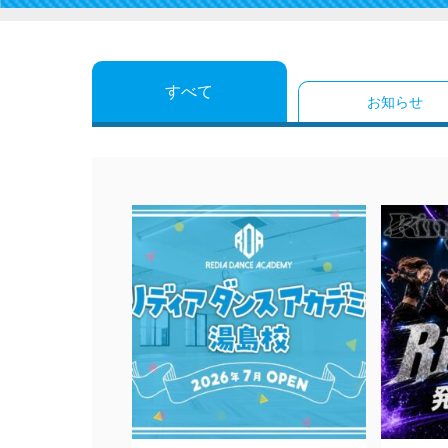
すべて
お知らせ