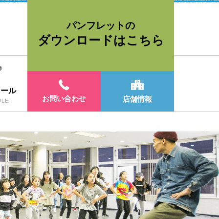
パンフレットの
ダウンロードはこちら
ュール
お問い合わせ
店舗情報
ULE