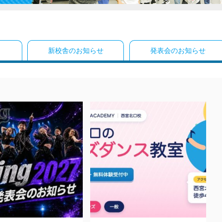
新校舎
のお知らせ
発表会
のお知らせ