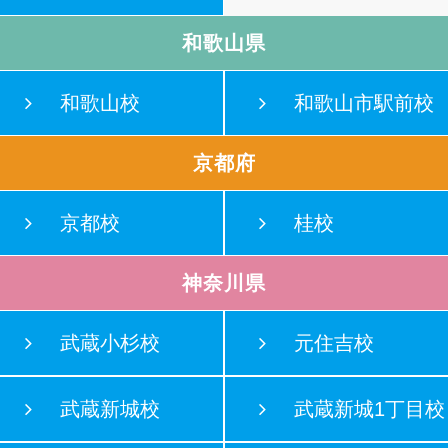
和歌山県
和歌山校
和歌山市駅前校
京都府
京都校
桂校
神奈川県
武蔵小杉校
元住吉校
武蔵新城校
武蔵新城1丁目校