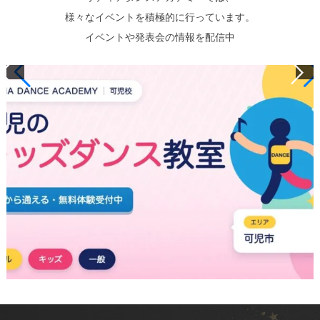
様々なイベントを積極的に行っています。
イベントや発表会の情報を配信中