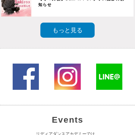
知らせ
もっと見る
Events
リディアダンスアカデミーでは、