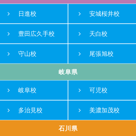
日進校
安城桜井校
豊田広久手校
天白校
守山校
尾張旭校
岐阜県
岐阜校
可児校
多治見校
美濃加茂校
石川県