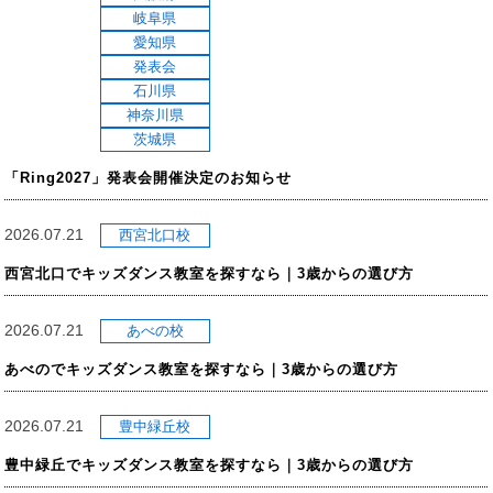
岐阜県
愛知県
発表会
石川県
神奈川県
茨城県
「Ring2027」発表会開催決定のお知らせ
2026.07.21
西宮北口校
西宮北口でキッズダンス教室を探すなら｜3歳からの選び方
2026.07.21
あべの校
あべのでキッズダンス教室を探すなら｜3歳からの選び方
2026.07.21
豊中緑丘校
豊中緑丘でキッズダンス教室を探すなら｜3歳からの選び方