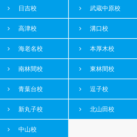
日吉校
武蔵中原校
高津校
溝口校
海老名校
本厚木校
南林間校
東林間校
青葉台校
逗子校
新丸子校
北山田校
中山校