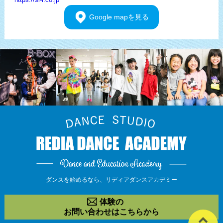
Google
mapを見る
ダンスを始めるなら、
リディアダンスアカデミー
体験の
お問い合わせはこちらから