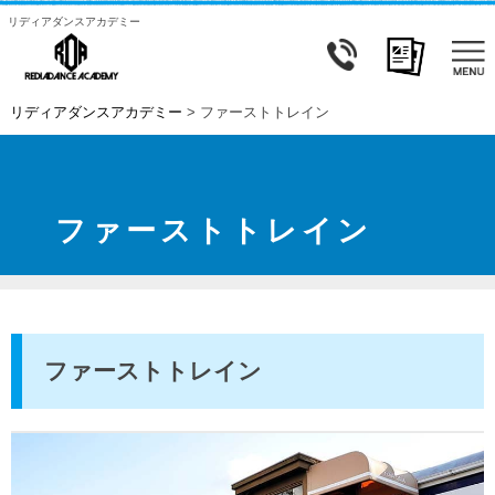
リディアダンスアカデミー
リディアダンスアカデミー
>
ファーストトレイン
ファーストトレイン
ファーストトレイン