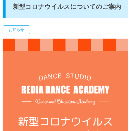
新型コロナウイルスについてのご案内
お知らせ