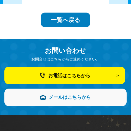
一覧へ戻る
お問い合わせ
お問合せはこちらからご連絡ください。
お電話はこちらから
メールはこちらから