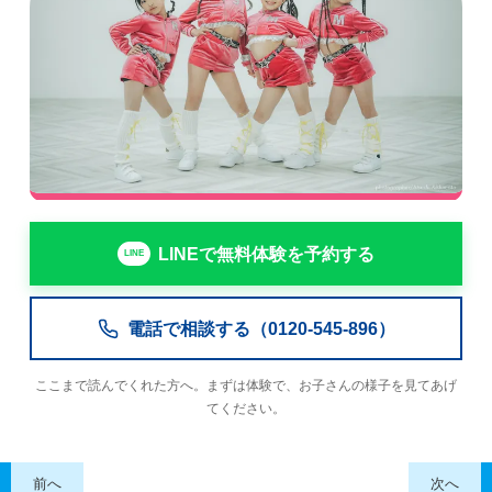
LINEで無料体験を予約する
電話で相談する（0120-545-896）
ここまで読んでくれた方へ。まずは体験で、お子さんの様子を見てあげ
てください。
前へ
次へ