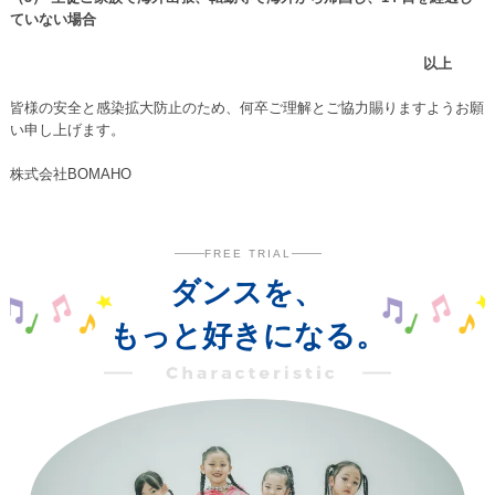
ていない場合
以上
皆様の安全と感染拡大防止のため、何卒ご理解とご協力賜りますようお願
い申し上げます。
株式会社BOMAHO
FREE TRIAL
ダンスを、
もっと好きになる。