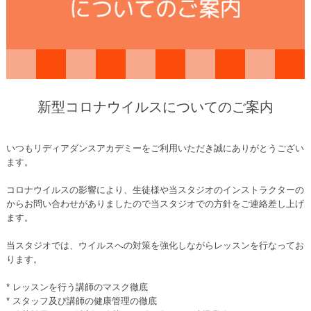
新型コロナウイルスについてのご案内
いつもリディアダンスアカデミーをご利用いただき誠にありがとうござい
ます。
コロナウイルスの影響により、生徒様や当スタジオのインストラクターの
からお問い合わせがありましたので当スタジオでの方針をご連絡差し上げ
ます。
当スタジオでは、
ウイルスへの対策を強化しながらレッスンを行なってお
ります。
* レッスンを行う講師のマスク徹底
* スタッフ及び講師の健康管理の徹底