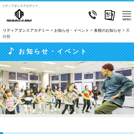
リディアダンスアカデミー
リディアダンスアカデミー
>
お知らせ・イベント
>
各校のお知らせ
>
天
白校
お知らせ・イベント