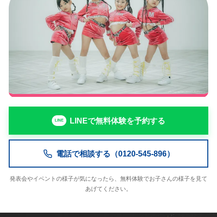
LINEで無料体験を予約する
電話で相談する（0120-545-896）
発表会やイベントの様子が気になったら、無料体験でお子さんの様子を見て
あげてください。