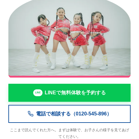
LINEで無料体験を予約する
電話で相談する（0120-545-896）
ここまで読んでくれた方へ。まずは体験で、お子さんの様子を見てあげ
てください。