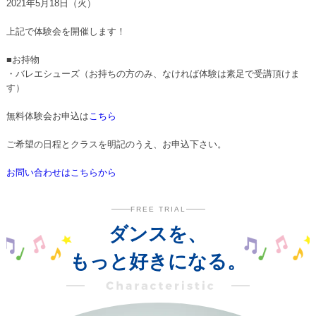
2021年5月18日（火）
上記で体験会を開催します！
■お持物
・バレエシューズ（お持ちの方のみ、なければ体験は素足で受講頂けま
す）
無料体験会お申込は
こちら
ご希望の日程とクラスを明記のうえ、お申込下さい。
お問い合わせはこちらから
FREE TRIAL
ダンスを、
もっと好きになる。