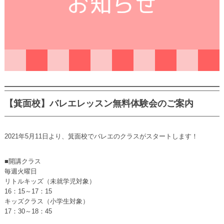
【箕面校】バレエレッスン無料体験会のご案内
2021年5月11日より、箕面校でバレエのクラスがスタートします！
■開講クラス
毎週火曜日
リトルキッズ（未就学児対象）
16：15～17：15
キッズクラス（小学生対象）
17：30～18：45