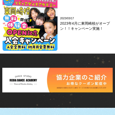
2023/03/17
2023年4月に東岡崎校がオープ
ン！！キャンペーン実施！