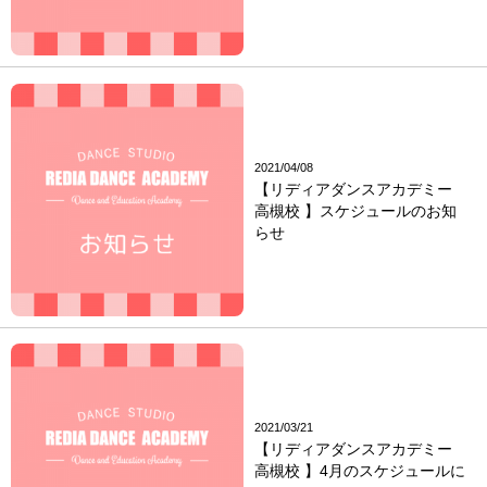
2021/04/08
【リディアダンスアカデミー
高槻校 】スケジュールのお知
らせ
2021/03/21
【リディアダンスアカデミー
高槻校 】4月のスケジュールに