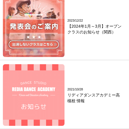
2023/12/22
【2024年1月～3月】オープン
クラスのお知らせ（関西）
2021/10/28
リディアダンスアカデミー高
槻校 情報