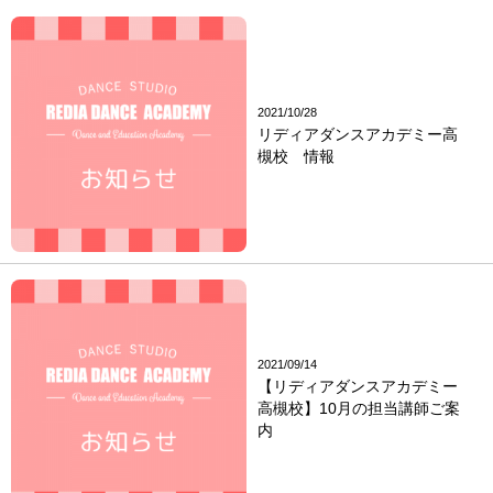
2021/10/28
リディアダンスアカデミー高
槻校 情報
2021/09/14
【リディアダンスアカデミー
高槻校】10月の担当講師ご案
内