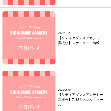
2021/07/26
【リディアダンスアカデミー
高槻校】スケジュール情報
2021/06/04
【リディアダンスアカデミー
高槻校】7月8月のスケジュー
ル