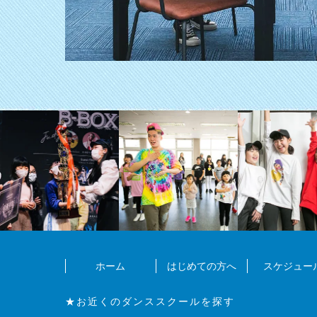
ホーム
はじめての方へ
スケジュー
★お近くのダンススクールを探す