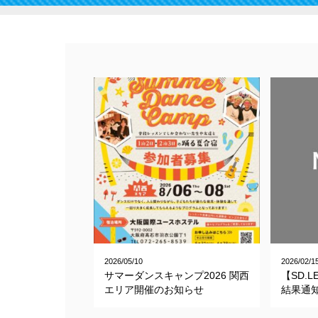
2026/05/10
2026/02/1
サマーダンスキャンプ2026 関西
【SD.
エリア開催のお知らせ
結果通