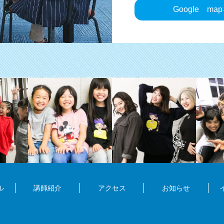
Google
ma
ル
講師紹介
アクセス
お知らせ