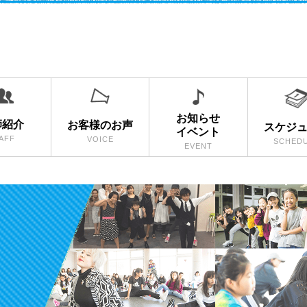
お知らせ
師紹介
お客様のお声
スケジ
イベント
AFF
VOICE
SCHED
EVENT