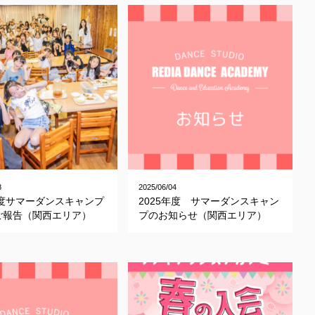
8
2025/06/04
年度サマーダンスキャンプ
2025年度 サマーダンスキャン
ご報告（関西エリア）
プのお知らせ（関西エリア）