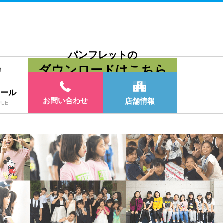
パンフレットの
ダウンロードはこちら
ュール
お問い合わせ
店舗情報
ULE