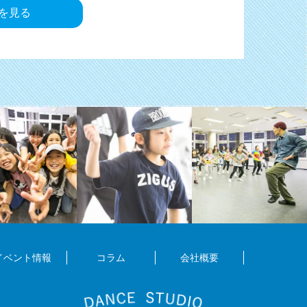
pを見る
イベント情報
コラム
会社概要