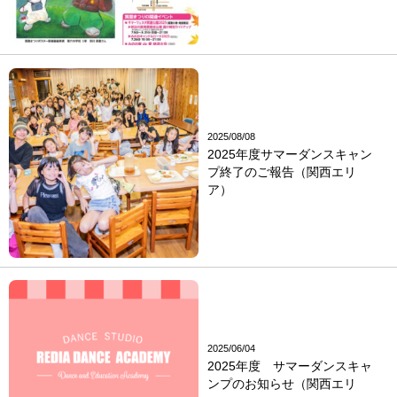
2025/08/08
2025年度サマーダンスキャン
プ終了のご報告（関西エリ
ア）
2025/06/04
2025年度 サマーダンスキャ
ンプのお知らせ（関西エリ