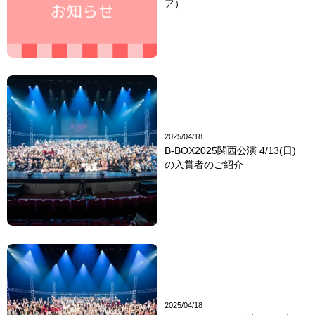
ア）
2025/04/18
B-BOX2025関西公演 4/13(日)
の入賞者のご紹介
2025/04/18