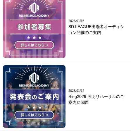
2026/01/16
SD.LEAGUE出場者オーディシ
ョン開催のご案内
2026/01/14
Ring2026 照明リハーサルのご
案内＠関西