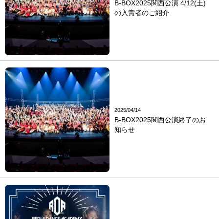
B-BOX2025関西公演 4/12(土)
の入賞者のご紹介
2025/04/14
B-BOX2025関西公演終了のお
知らせ