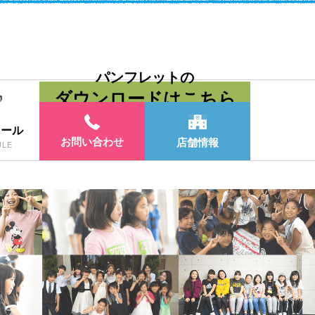
パンフレットの
ダウンロードはこちら
ュール
お問い合わせ
店舗情報
ULE