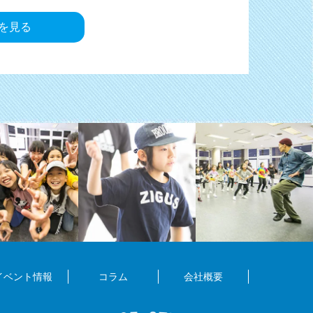
pを見る
イベント情報
コラム
会社概要