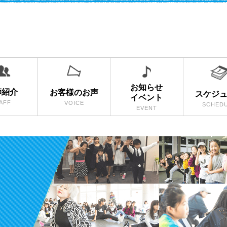
お知らせ
師紹介
お客様のお声
スケジ
イベント
AFF
VOICE
SCHED
EVENT