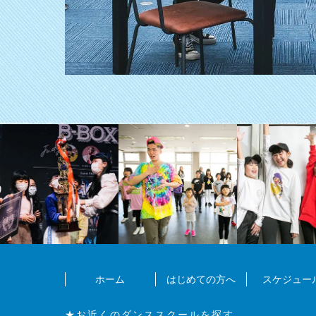
ホーム
はじめての方へ
スケジュー
★お近くのダンススクールを探す