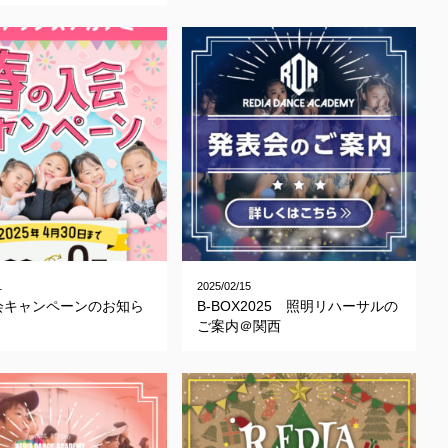
1
2025/02/15
会キャンペーンのお知ら
B-BOX2025 照明リハーサルの
ご案内＠関西