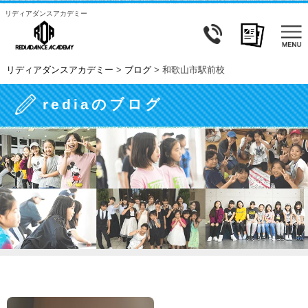
リディアダンスアカデミー
リディアダンスアカデミー
>
ブログ
>
和歌山市駅前校
rediaのブログ