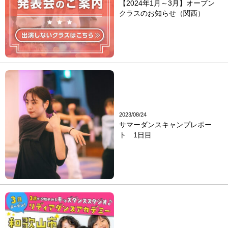
【2024年1月～3月】オープン
クラスのお知らせ（関西）
2023/08/24
サマーダンスキャンプレポー
ト 1日目