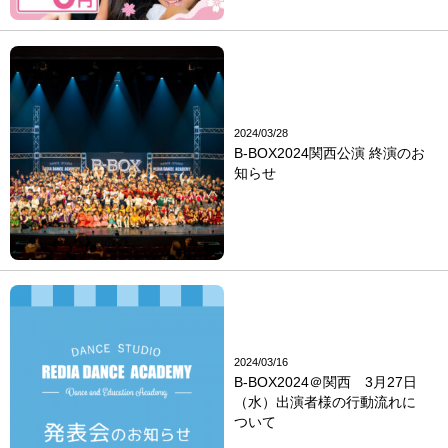
2024/03/28
B-BOX2024関西公演 終演のお
知らせ
2024/03/16
B-BOX2024＠関西 3月27日
（水）出演者様の行動流れに
ついて