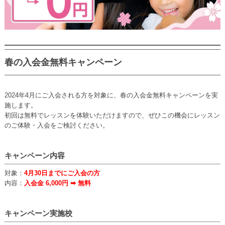
春の入会金無料キャンペーン
2024年4月にご入会される方を対象に、春の入会金無料キャンペーンを実
施します。
初回は無料でレッスンを体験いただけますので、ぜひこの機会にレッスン
のご体験・入会をご検討ください。
キャンペーン内容
対象：
4月30日までにご入会の方
内容：
入会金 6,000円 ➡ 無料
キャンペーン実施校