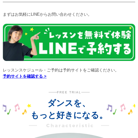
まずはお気軽にLINEからお問い合わせください。
レッスンスケジュール・ご予約は予約サイトをご確認ください。
予約サイトを確認する >
FREE TRIAL
ダンスを、
もっと好きになる。