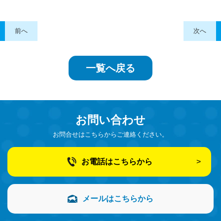
前へ
次へ
一覧へ戻る
お問い合わせ
お問合せはこちらからご連絡ください。
お電話はこちらから
メールはこちらから