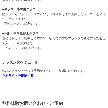
■キッズ：小学生クラス
筋トレからアイソレ、リズム取り、振り付けまで充実したレッスンを受け
ることができます。
1回のレッスンは75分です。
■一般：中学生以上クラス
基礎はみっちり指導しますので、初めての方やブランクのある方も安心し
て入っていただけます。
１回のレッスンは75分です。
レッスンスケジュール
各校のスケジュールは予約サイトにてご確認いただけます。
予約サイトを確認する >
無料体験お問い合わせ・ご予約