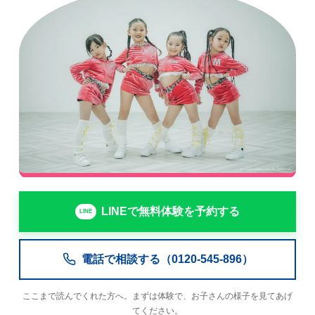
LINEで無料体験を予約する
電話で相談する（0120-545-896）
ここまで読んでくれた方へ。まずは体験で、お子さんの様子を見てあげ
てください。