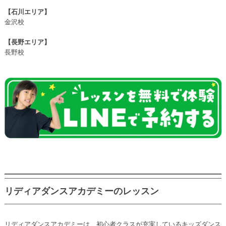
【石川エリア】
金沢校
【長野エリア】
長野校
リディアダンスアカデミーのレッスン
リディアダンスアカデミーは、初心者クラスが充実しているキッズダンス