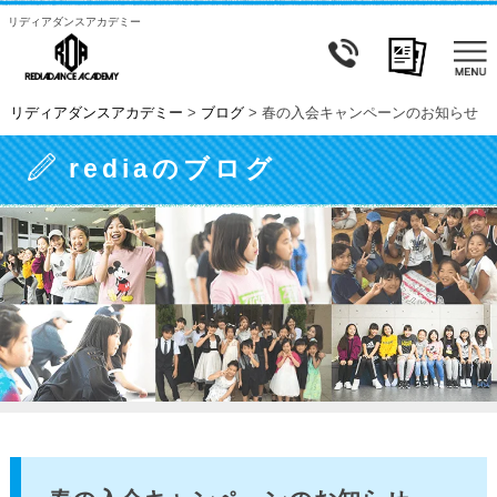
リディアダンスアカデミー
リディアダンスアカデミー
>
ブログ
>
春の入会キャンペーンのお知らせ
rediaのブログ