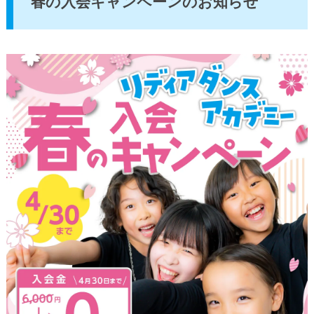
春の入会キャンペーンのお知らせ