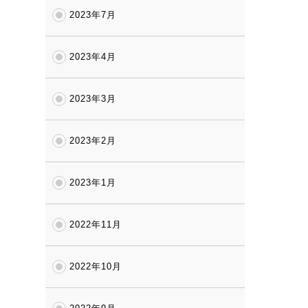
2023年7月
2023年4月
2023年3月
2023年2月
2023年1月
2022年11月
2022年10月