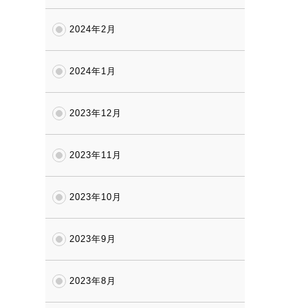
2024年2月
2024年1月
2023年12月
2023年11月
2023年10月
2023年9月
2023年8月