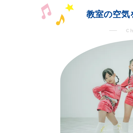
教室の空気