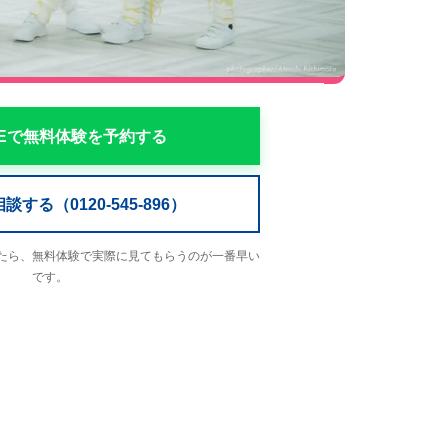
NEで無料体験を予約する
する（0120-545-896）
たら、無料体験で実際に見てもらうのが一番早い
です。