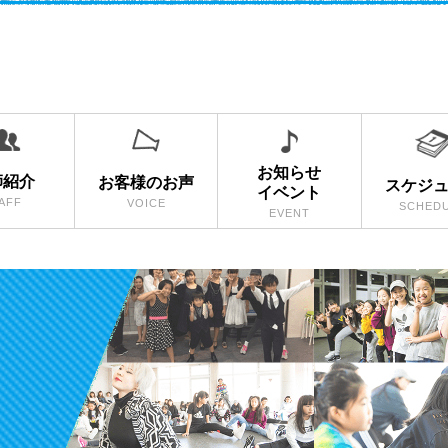
お知らせ
師紹介
お客様のお声
スケジ
イベント
AFF
VOICE
SCHED
EVENT