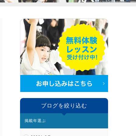
ブログを絞り込む
掲載年選ぶ