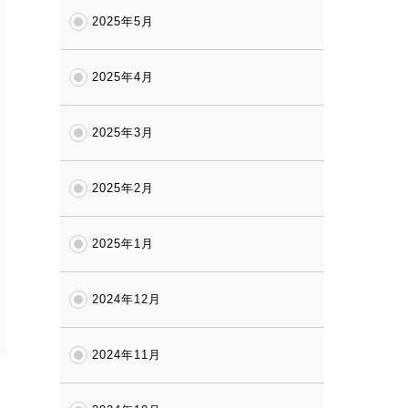
2025年5月
2025年4月
2025年3月
2025年2月
2025年1月
2024年12月
2024年11月