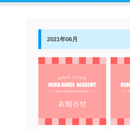
2021年06月