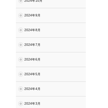
2024年10月
2024年9月
2024年8月
2024年7月
2024年6月
2024年5月
2024年4月
2024年3月