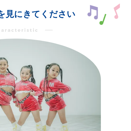
を見にきてください