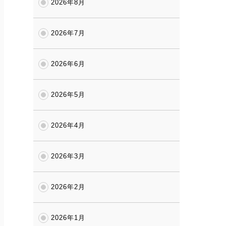
2026年8月
2026年7月
2026年6月
2026年5月
2026年4月
2026年3月
2026年2月
2026年1月