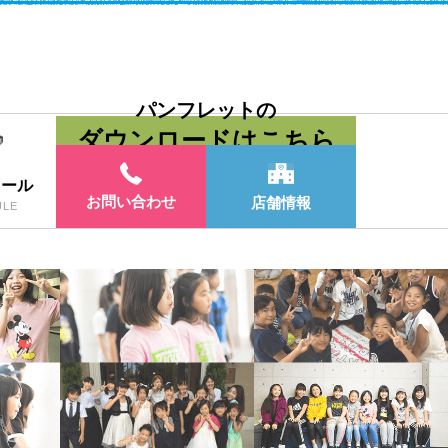
パンフレットの
ダウンロードはこちら
ュール
お問い合わせ
店舗情報
ULE