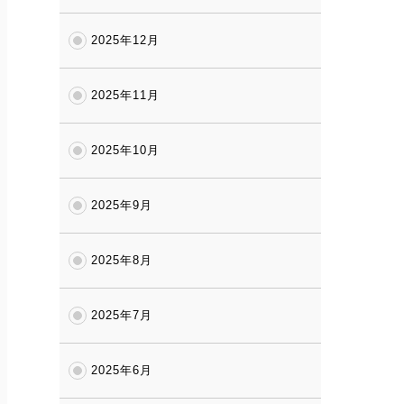
2025年12月
2025年11月
2025年10月
2025年9月
2025年8月
2025年7月
2025年6月