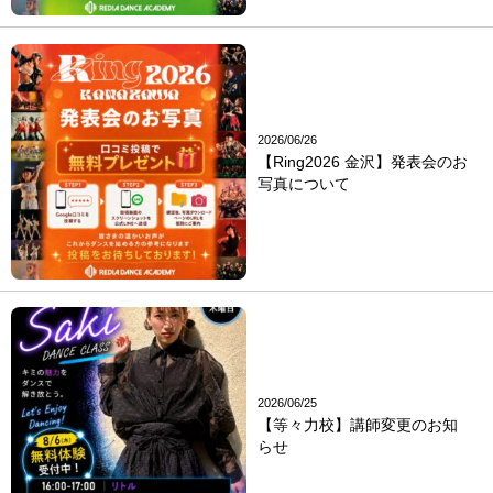
2026/06/26
【Ring2026 金沢】発表会のお
写真について
2026/06/25
【等々力校】講師変更のお知
らせ