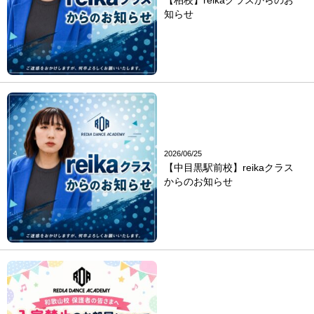
知らせ
2026/06/25
【中目黒駅前校】reikaクラス
からのお知らせ