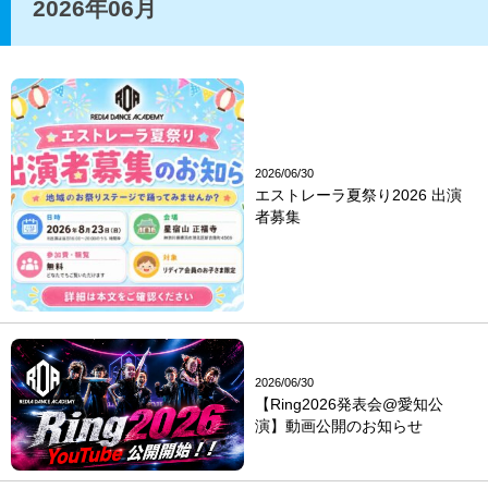
2026年06月
2026/06/30
エストレーラ夏祭り2026 出演
者募集
2026/06/30
【Ring2026発表会@愛知公
演】動画公開のお知らせ