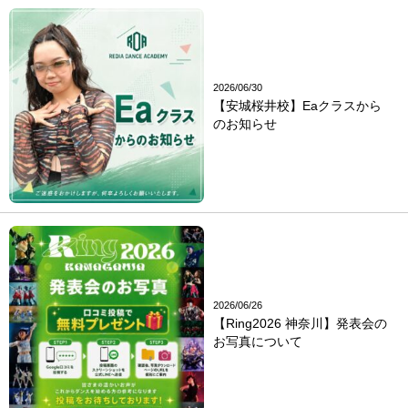
2026/06/30
【安城桜井校】Eaクラスから
のお知らせ
2026/06/26
【Ring2026 神奈川】発表会の
お写真について