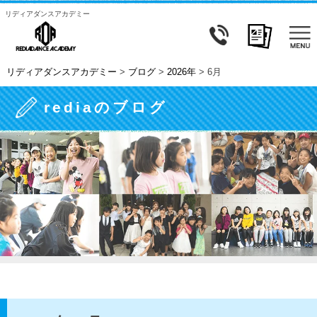
リディアダンスアカデミー
リディアダンスアカデミー
>
ブログ
>
2026年
>
6月
rediaのブログ