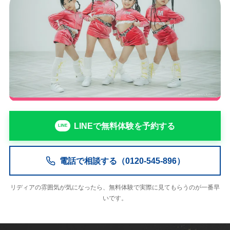
LINEで無料体験を予約する
電話で相談する（0120-545-896）
リディアの雰囲気が気になったら、無料体験で実際に見てもらうのが一番早
いです。