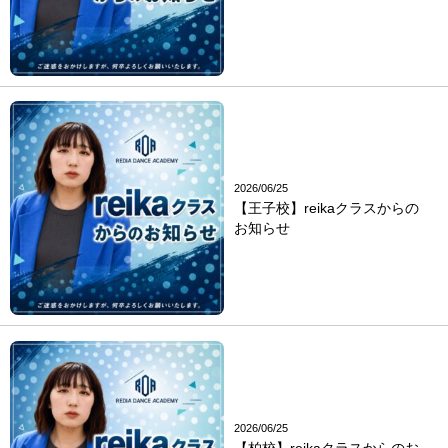
2026/06/25
【王子校】reikaクラスからの
お知らせ
2026/06/25
【柏校】reikaクラスからのお