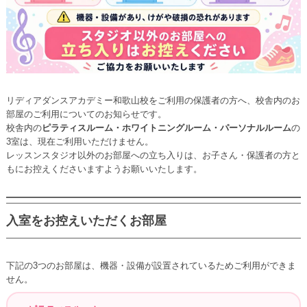
リディアダンスアカデミー和歌山校をご利用の保護者の方へ、校舎内のお
部屋のご利用についてのお知らせです。
校舎内の
ピラティスルーム・ホワイトニングルーム・パーソナルルーム
の
3室は、現在ご利用いただけません。
レッスンスタジオ以外のお部屋への立ち入りは、お子さん・保護者の方と
もにお控えくださいますようお願いいたします。
入室をお控えいただくお部屋
下記の3つのお部屋は、機器・設備が設置されているためご利用ができま
せん。