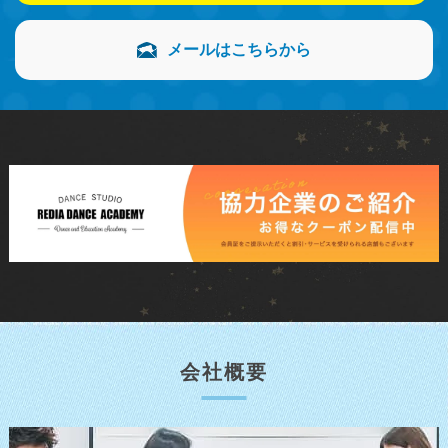
メールはこちらから
会社概要