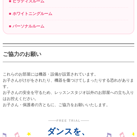
■ ピラティスルーム
■ ホワイトニングルーム
■ パーソナルルーム
ご協力のお願い
これらのお部屋には機器・設備が設置されています。
お子さんがけがをされたり、機器を傷つけてしまったりする恐れがありま
す。
お子さんの安全を守るため、レッスンスタジオ以外のお部屋への立ち入り
はお控えください。
お子さん・保護者の方ともに、ご協力をお願いいたします。
FREE TRIAL
ダンスを、