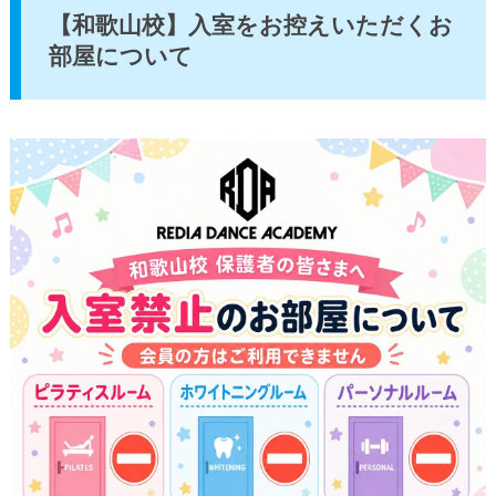
【和歌山校】入室をお控えいただくお
部屋について