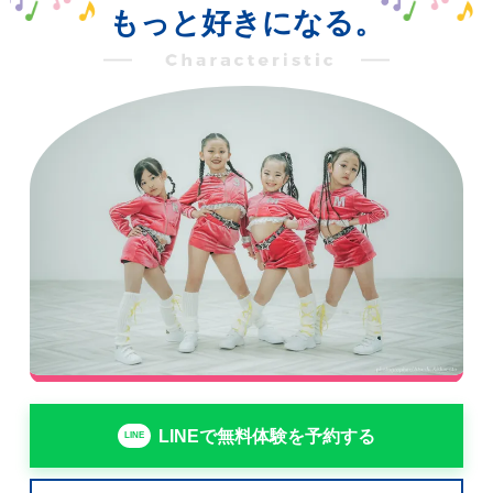
もっと好きになる。
LINEで無料体験を予約する