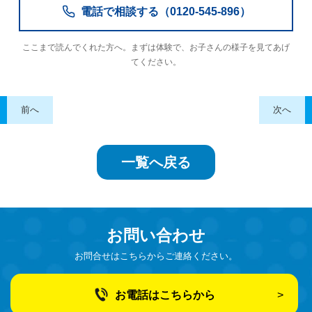
電話で相談する（0120-545-896）
ここまで読んでくれた方へ。まずは体験で、お子さんの様子を見てあげ
てください。
前へ
次へ
一覧へ戻る
お問い合わせ
お問合せはこちらからご連絡ください。
お電話はこちらから