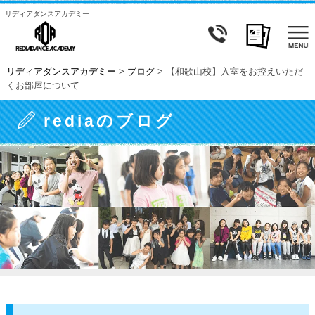
リディアダンスアカデミー
リディアダンスアカデミー
>
ブログ
>
【和歌山校】入室をお控えいただ
くお部屋について
rediaのブログ