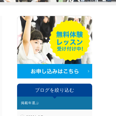
ブログを絞り込む
掲載年選ぶ