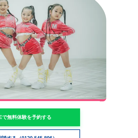
NEで無料体験を予約する