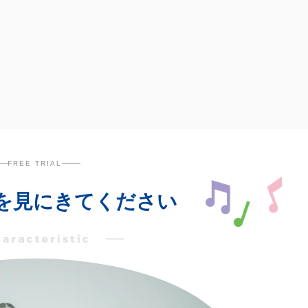
FREE TRIAL
を見にきてください