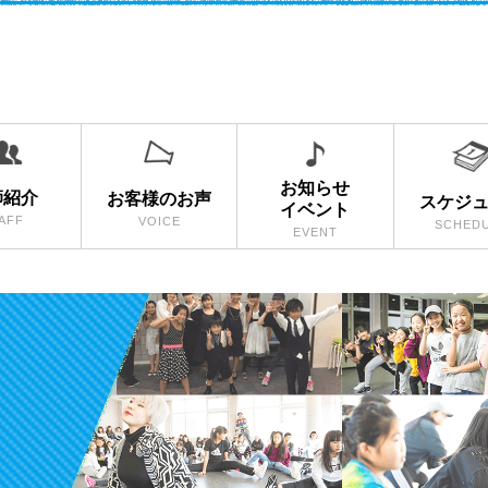
お知らせ
師紹介
お客様のお声
スケジ
イベント
AFF
VOICE
SCHED
EVENT