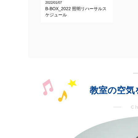
2022/01/07
B-BOX_2022 照明リハーサルス
ケジュール
教室の空気