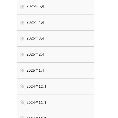
2025年5月
2025年4月
2025年3月
2025年2月
2025年1月
2024年12月
2024年11月