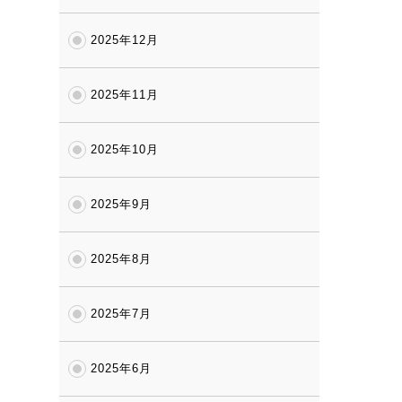
2025年12月
2025年11月
2025年10月
2025年9月
2025年8月
2025年7月
2025年6月