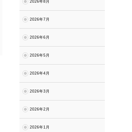
2026年8月
2026年7月
2026年6月
2026年5月
2026年4月
2026年3月
2026年2月
2026年1月