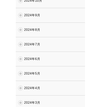
2024年10月
2024年9月
2024年8月
2024年7月
2024年6月
2024年5月
2024年4月
2024年3月