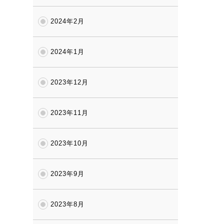
2024年2月
2024年1月
2023年12月
2023年11月
2023年10月
2023年9月
2023年8月