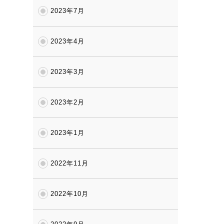
2023年7月
2023年4月
2023年3月
2023年2月
2023年1月
2022年11月
2022年10月