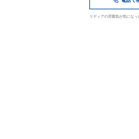
電話で相談
リディアの雰囲気が気になっ