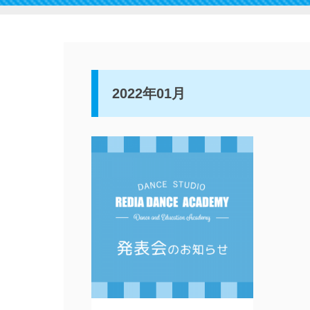
2022年01月