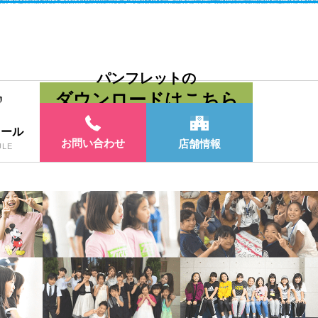
パンフレットの
ダウンロードはこちら
ュール
お問い合わせ
店舗情報
ULE