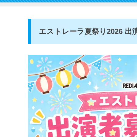
エストレーラ夏祭り2026 出