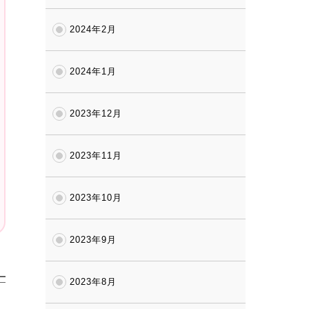
2024年2月
2024年1月
2023年12月
2023年11月
2023年10月
2023年9月
2023年8月