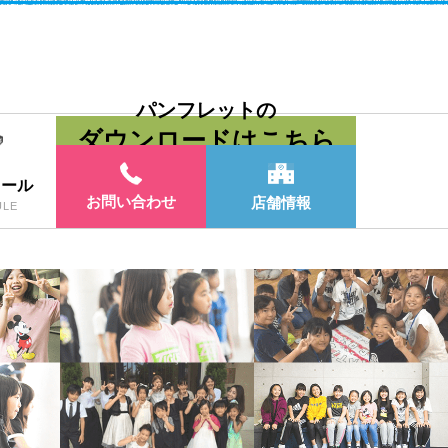
パンフレットの
ダウンロードはこちら
ュール
お問い合わせ
店舗情報
ULE