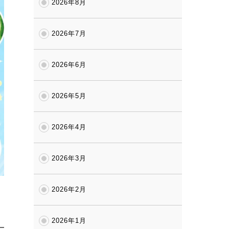
2026年8月
2026年7月
2026年6月
2026年5月
2026年4月
2026年3月
2026年2月
2026年1月