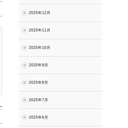
2025年12月
2025年11月
2025年10月
2025年9月
2025年8月
2025年7月
2025年6月