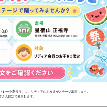
ストレーラ夏祭り」に、リディアのお友達がステージ出演します。
皆さん限定で募集します。