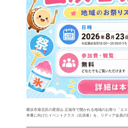
横浜市港北区の星宿山 正福寺で開かれる地域のお祭り「エ
本番に向けたイベントクラス（出演者）を、リディア会員の