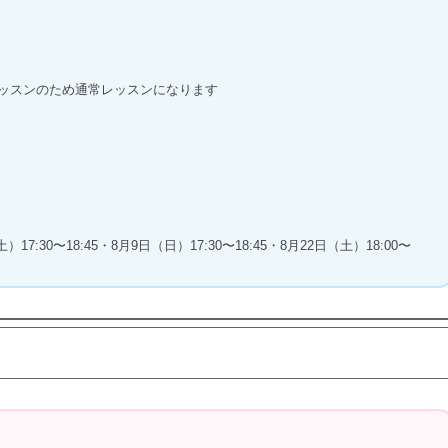
）
行レッスンのため通常レッスンになります
）
30〜18:45・8月9日（日）17:30〜18:45・8月22日（土）18:00〜