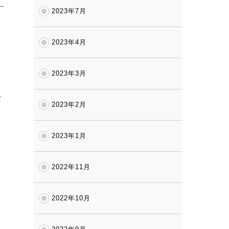
2023年7月
2023年4月
2023年3月
だ
2023年2月
2023年1月
2022年11月
2022年10月