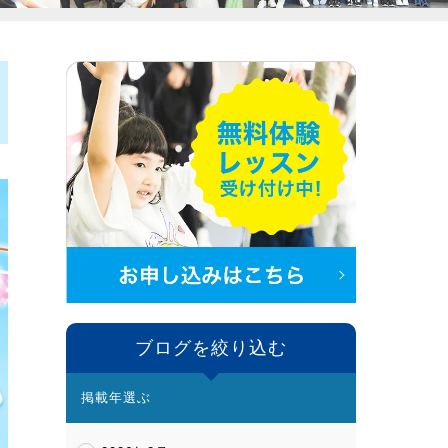
ブログを絞り込む
掲載年選ぶ