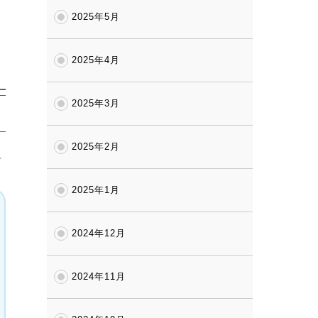
2025年5月
2025年4月
2025年3月
2025年2月
対
2025年1月
2024年12月
2024年11月