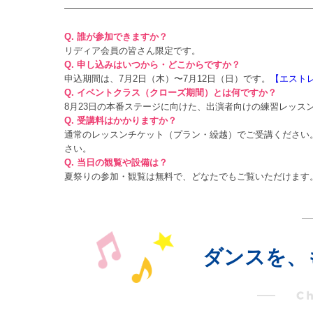
Q. 誰が参加できますか？
リディア会員の皆さん限定です。
Q. 申し込みはいつから・どこからですか？
申込期間は、7月2日（木）〜7月12日（日）です。
【エストレ
Q. イベントクラス（クローズ期間）とは何ですか？
8月23日の本番ステージに向けた、出演者向けの練習レッスンで
Q. 受講料はかかりますか？
通常のレッスンチケット（プラン・繰越）でご受講ください
さい。
Q. 当日の観覧や設備は？
夏祭りの参加・観覧は無料で、どなたでもご覧いただけます
ダンスを、