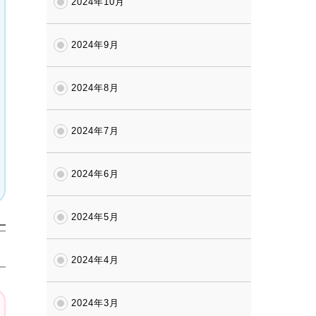
2024年10月
2024年9月
2024年8月
2024年7月
2024年6月
2024年5月
2024年4月
2024年3月