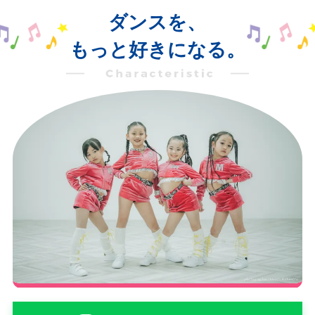
ダンスを、
もっと好きになる。