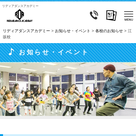
リディアダンスアカデミー
リディアダンスアカデミー
>
お知らせ・イベント
>
各校のお知らせ
>
江
坂校
お知らせ・イベント