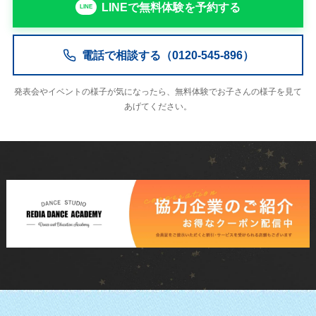
LINEで無料体験を予約する
電話で相談する（0120-545-896）
発表会やイベントの様子が気になったら、無料体験でお子さんの様子を見て
あげてください。