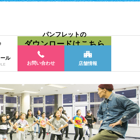
パンフレットの
ダウンロードはこちら
ュール
お問い合わせ
店舗情報
ULE