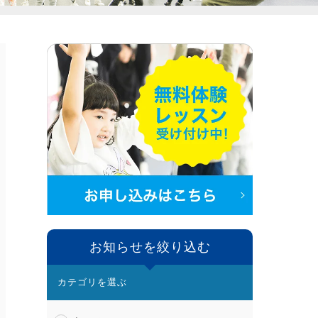
お知らせを絞り込む
カテゴリを選ぶ