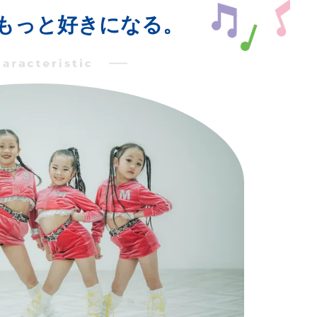
もっと好きになる。