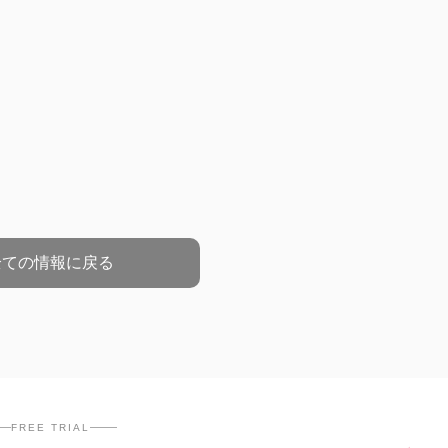
全ての情報に戻る
FREE TRIAL