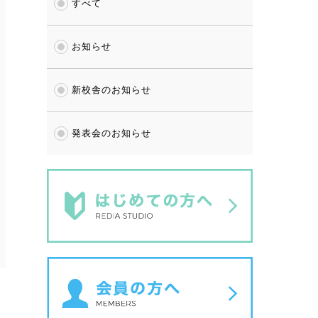
すべて
お知らせ
新校舎のお知らせ
発表会のお知らせ