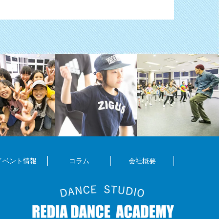
イベント情報
コラム
会社概要