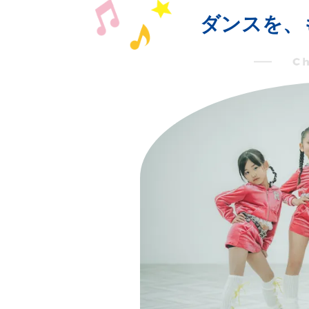
ダンスを、