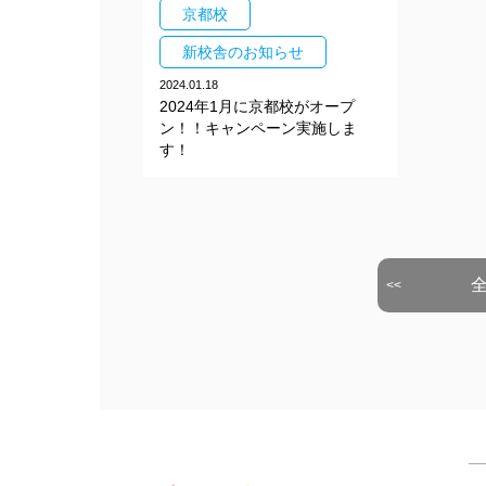
京都校
新校舎のお知らせ
2024.01.18
2024年1月に京都校がオープ
ン！！キャンペーン実施しま
す！