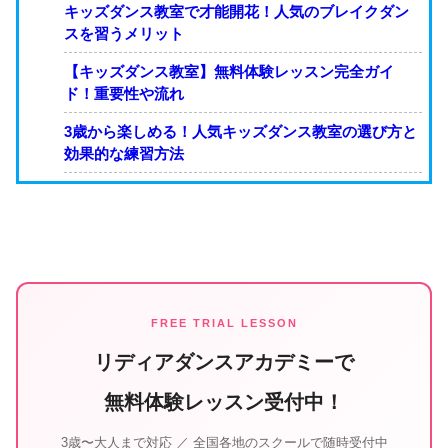
キッズダンス教室で才能開花！人気のブレイクダン
スを習うメリット
【キッズダンス教室】無料体験レッスン完全ガイ
ド！重要性や流れ
3歳から楽しめる！人気キッズダンス教室の選び方と
効果的な練習方法
FREE TRIAL LESSON
リディアダンスアカデミーで
無料体験レッスン受付中！
3歳〜大人まで対応 ／ 全国各地のスクールで随時受付中