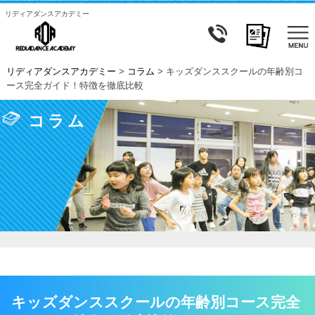
リディアダンスアカデミー
リディアダンスアカデミー
>
コラム
>
キッズダンススクールの年齢別コ
ース完全ガイド！特徴を徹底比較
コラム
キッズダンススクールの年齢別コース完全