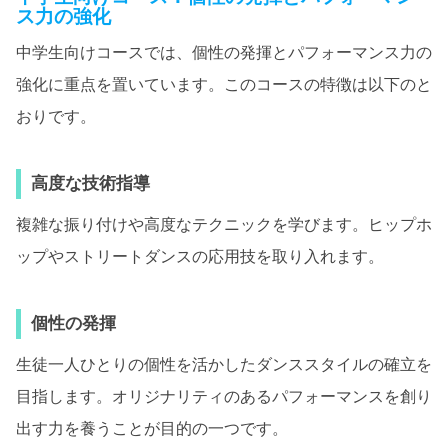
ス力の強化
中学生向けコースでは、個性の発揮とパフォーマンス力の
強化に重点を置いています。このコースの特徴は以下のと
おりです。
高度な技術指導
複雑な振り付けや高度なテクニックを学びます。ヒップホ
ップやストリートダンスの応用技を取り入れます。
個性の発揮
生徒一人ひとりの個性を活かしたダンススタイルの確立を
目指します。オリジナリティのあるパフォーマンスを創り
出す力を養うことが目的の一つです。