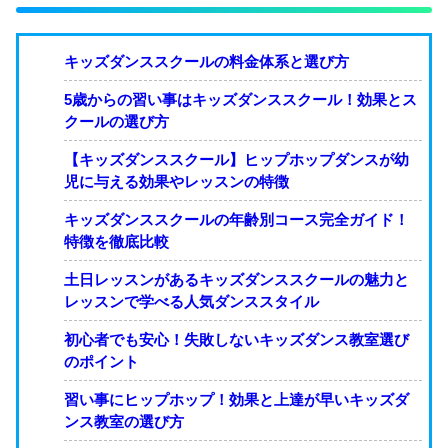
キッズダンススクールの料金体系と選び方
5歳からの習い事はキッズダンススクール！効果とス
クールの選び方
【キッズダンススクール】ヒップホップダンスが幼
児に与える効果やレッスンの特徴
キッズダンススクールの年齢別コース完全ガイド！
特徴を徹底比較
土日レッスンがあるキッズダンススクールの魅力と
レッスンで学べる人気ダンススタイル
初心者でも安心！失敗しないキッズダンス教室選び
のポイント
習い事にヒップホップ！効果と上達が早いキッズダ
ンス教室の選び方