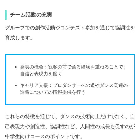
チーム活動の充実
グループでの創作活動やコンテスト参加を通じて協調性を
育成します。
発表の機会：観客の前で踊る経験を重ねることで、
自信と表現力を磨く
キャリア支援：プロダンサーへの道やダンス関連の
進路についての情報提供を行う
これらの特徴を通じて、ダンスの技術向上だけでなく、自
己表現力や創造性、協調性など、人間性の成長も促すのが
中学生向けコースのポイントです。