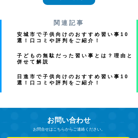
関連記事
安城市で子供向けのおすすめ習い事10
選！口コミや評判をご紹介！
子どもの無駄だった習い事とは？理由と
併せて解説
日進市で子供向けのおすすめ習い事10
選！口コミや評判をご紹介！
お問い合わせ
お問合せはこちらからご連絡ください。