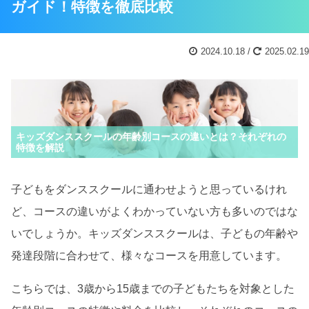
ガイド！特徴を徹底比較
2024.10.18 /
2025.02.19
キッズダンススクールの年齢別コースの違いとは？それぞれの
特徴を解説
子どもをダンススクールに通わせようと思っているけれ
ど、コースの違いがよくわかっていない方も多いのではな
いでしょうか。キッズダンススクールは、子どもの年齢や
発達段階に合わせて、様々なコースを用意しています。
こちらでは、3歳から15歳までの子どもたちを対象とした