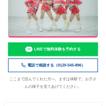
LINEで無料体験を予約する
電話で相談する（0120-545-896）
ここまで読んでくれた方へ。まずは体験で、お子さ
んの様子を見てあげてください。