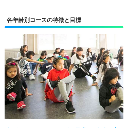
各年齢別コースの特徴と目標