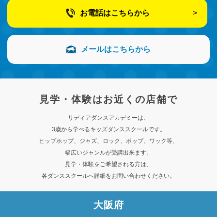
お電話はこちらから
メールはこちらから
見学・体験はお近くの店舗で
リディアダンスアカデミーは、
3歳から学べるキッズダンススクールです。
ヒップホップ、ジャズ、ロック、ポップ、ワック等、
幅広いジャンルが受講出来ます。
見学・体験をご希望される方は、
各ダンススクールへ詳細をお問い合わせください。
大阪府