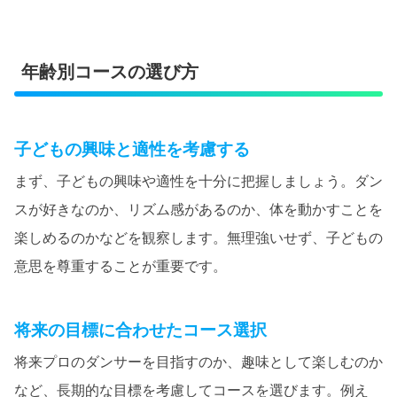
年齢別コースの選び方
子どもの興味と適性を考慮する
まず、子どもの興味や適性を十分に把握しましょう。ダン
スが好きなのか、リズム感があるのか、体を動かすことを
楽しめるのかなどを観察します。無理強いせず、子どもの
意思を尊重することが重要です。
将来の目標に合わせたコース選択
将来プロのダンサーを目指すのか、趣味として楽しむのか
など、長期的な目標を考慮してコースを選びます。例え