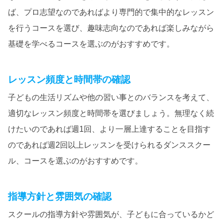
ば、プロ志望なのであればより専門的で集中的なレッスン
を行うコースを選び、趣味志向なのであれば楽しみながら
基礎を学べるコースを選ぶのがおすすめです。
レッスン頻度と時間帯の確認
子どもの生活リズムや他の習い事とのバランスを考えて、
適切なレッスン頻度と時間帯を選びましょう。無理なく続
けたいのであれば週1回、より一層上達することを目指す
のであれば週2回以上レッスンを受けられるダンススクー
ル、コースを選ぶのがおすすめです。
指導方針と雰囲気の確認
スクールの指導方針や雰囲気が、子どもに合っているかど