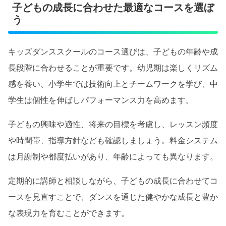
子どもの成長に合わせた最適なコースを選ぼ
う
キッズダンススクールのコース選びは、子どもの年齢や成
長段階に合わせることが重要です。幼児期は楽しくリズム
感を養い、小学生では技術向上とチームワークを学び、中
学生は個性を伸ばしパフォーマンス力を高めます。
子どもの興味や適性、将来の目標を考慮し、レッスン頻度
や時間帯、指導方針なども確認しましょう。料金システム
は月謝制や都度払いがあり、年齢によっても異なります。
定期的に講師と相談しながら、子どもの成長に合わせてコ
ースを見直すことで、ダンスを通じた健やかな成長と豊か
な表現力を育むことができます。