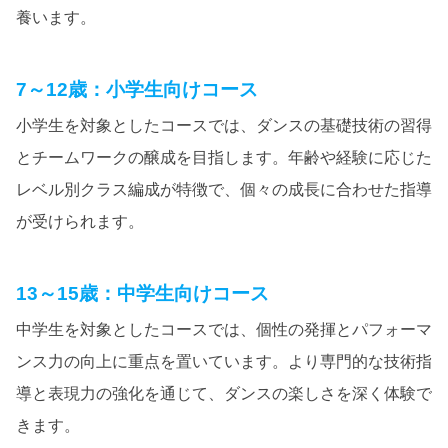
養います。
7～12歳：小学生向けコース
小学生を対象としたコースでは、ダンスの基礎技術の習得
とチームワークの醸成を目指します。年齢や経験に応じた
レベル別クラス編成が特徴で、個々の成長に合わせた指導
が受けられます。
13～15歳：中学生向けコース
中学生を対象としたコースでは、個性の発揮とパフォーマ
ンス力の向上に重点を置いています。より専門的な技術指
導と表現力の強化を通じて、ダンスの楽しさを深く体験で
きます。