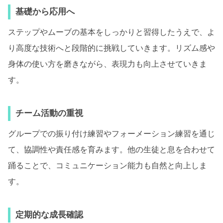
基礎から応用へ
ステップやムーブの基本をしっかりと習得したうえで、よ
り高度な技術へと段階的に挑戦していきます。リズム感や
身体の使い方を磨きながら、表現力も向上させていきま
す。
チーム活動の重視
グループでの振り付け練習やフォーメーション練習を通じ
て、協調性や責任感を育みます。他の生徒と息を合わせて
踊ることで、コミュニケーション能力も自然と向上しま
す。
定期的な成長確認