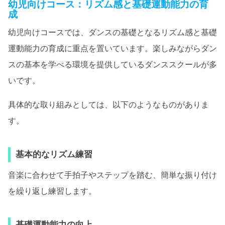
幼児向けコース：リズム感と基礎運動能力の育
成
幼児向けコースでは、ダンスの基礎となるリズム感と基礎
運動能力の育成に重点を置いています。楽しみながらダン
スの基本を学べる環境を提供しているダンススクールが多
いです。
具体的な取り組みとしては、以下のようなものがありま
す。
基本的なリズム練習
音楽に合わせて手拍子やステップを踏む、簡単な振り付け
を繰り返し練習します。
基礎運動能力の向上