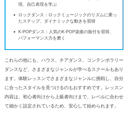
現、自己表現を学ぶ
ロックダンス：ロックミュージックのリズムに乗っ
たステップ、ダイナミックな動きを習得
K-POPダンス：人気のK-POP楽曲の振付を習得、
パフォーマンス力を磨く
これらの他にも、ハウス、チアダンス、コンテンポラリー
ダンスなど、さまざまなジャンルが学べるスクールもあり
ます。体験レッスンでさまざまなジャンルに挑戦し、自分
に合ったスタイルを見つけるのもおすすめです。レッスン
内容は、初心者向けから上級者向けまで、レベルに合わせ
て細かく設定されているため、安心して始められます。