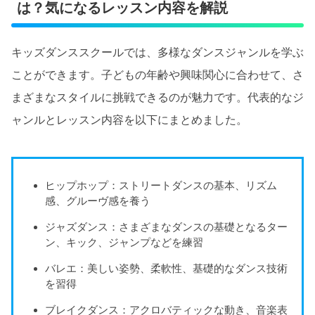
は？気になるレッスン内容を解説
キッズダンススクールでは、多様なダンスジャンルを学ぶ
ことができます。子どもの年齢や興味関心に合わせて、さ
まざまなスタイルに挑戦できるのが魅力です。代表的なジ
ャンルとレッスン内容を以下にまとめました。
ヒップホップ：ストリートダンスの基本、リズム
感、グルーヴ感を養う
ジャズダンス：さまざまなダンスの基礎となるター
ン、キック、ジャンプなどを練習
バレエ：美しい姿勢、柔軟性、基礎的なダンス技術
を習得
ブレイクダンス：アクロバティックな動き、音楽表