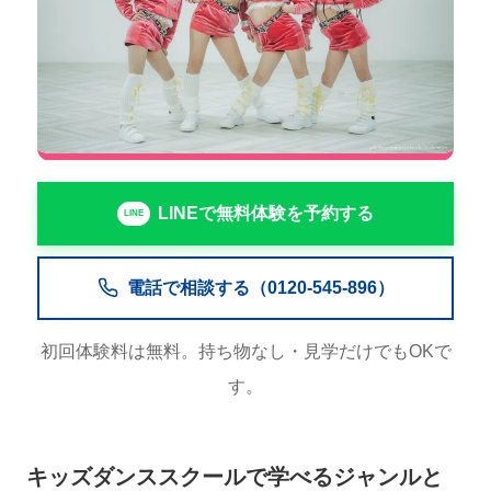
LINEで無料体験を予約する
電話で相談する（0120-545-896）
初回体験料は無料。持ち物なし・見学だけでもOKで
す。
キッズダンススクールで学べるジャンルと