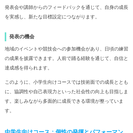
発表会や講師からのフィードバックを通じて、自身の成長
を実感し、新たな目標設定につながります。
発表の機会
地域のイベントや競技会への参加機会があり、日頃の練習
の成果を披露できます。人前で踊る経験を通じて、自信と
達成感を得られます。
このように、小学生向けコースでは技術面での成長ととも
に、協調性や自己表現力といった社会性の向上も目指しま
す。楽しみながら多面的に成長できる環境が整っていま
す。
中学生向けコース：個性の発揮とパフォーマン