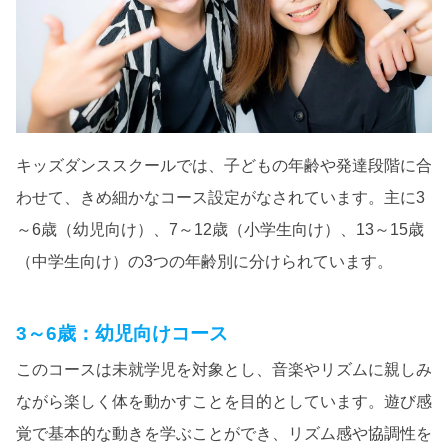
キッズダンススクールでは、子どもの年齢や発達段階に合
わせて、きめ細かなコース設定がなされています。主に3
～6歳（幼児向け）、7～12歳（小学生向け）、13～15歳
（中学生向け）の3つの年齢別に分けられています。
3～6歳：幼児向けコース
このコースは未就学児を対象とし、音楽やリズムに親しみ
ながら楽しく体を動かすことを目的としています。遊び感
覚で基本的な動きを学ぶことができ、リズム感や協調性を