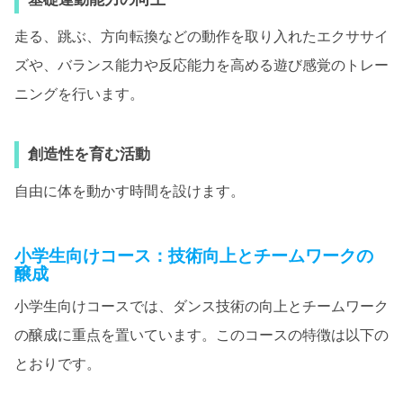
走る、跳ぶ、方向転換などの動作を取り入れたエクササイ
ズや、バランス能力や反応能力を高める遊び感覚のトレー
ニングを行います。
創造性を育む活動
自由に体を動かす時間を設けます。
小学生向けコース：技術向上とチームワークの
醸成
小学生向けコースでは、ダンス技術の向上とチームワーク
の醸成に重点を置いています。このコースの特徴は以下の
とおりです。