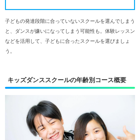
子どもの発達段階に合っていないスクールを選んでしまう
と、ダンスが嫌いになってしまう可能性も。体験レッスン
などを活用して、子どもに合ったスクールを選びましょ
う。
キッズダンススクールの年齢別コース概要