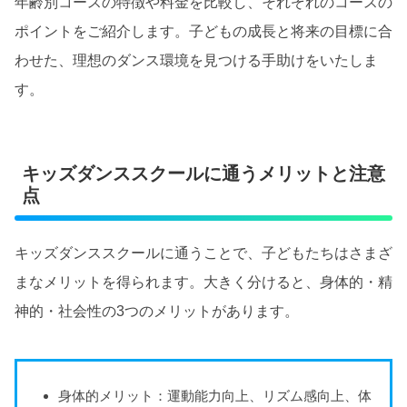
年齢別コースの特徴や料金を比較し、それぞれのコースの
ポイントをご紹介します。子どもの成長と将来の目標に合
わせた、理想のダンス環境を見つける手助けをいたしま
す。
キッズダンススクールに通うメリットと注意
点
キッズダンススクールに通うことで、子どもたちはさまざ
まなメリットを得られます。大きく分けると、身体的・精
神的・社会性の3つのメリットがあります。
身体的メリット：運動能力向上、リズム感向上、体