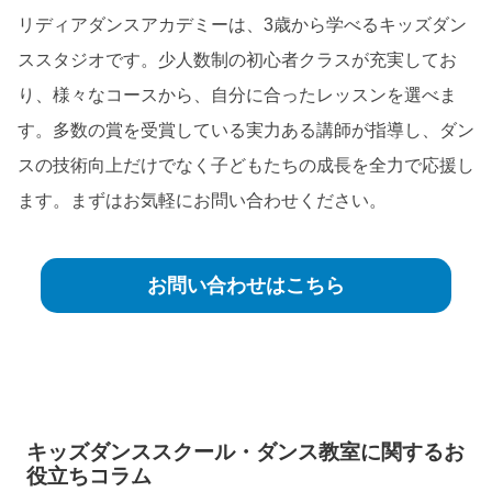
リディアダンスアカデミーは、3歳から学べるキッズダン
ススタジオです。少人数制の初心者クラスが充実してお
り、様々なコースから、自分に合ったレッスンを選べま
す。多数の賞を受賞している実力ある講師が指導し、ダン
スの技術向上だけでなく子どもたちの成長を全力で応援し
ます。まずはお気軽にお問い合わせください。
お問い合わせはこちら
キッズダンススクール・ダンス教室に関するお
役立ちコラム