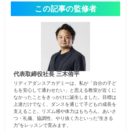
この記事の監修者
代表取締役社長 三木侑平
リディアダンスアカデミーは、私が「自分の子ど
もを安心して通わせたい」と思える教室が近くに
なかったことをきっかけに誕生しました。目標は
上達だけでなく、ダンスを通じて子どもの成長を
支えること。リズム感や体力はもちろん、あいさ
つ・礼儀、協調性、やり抜く力といった“生きる
力”をレッスンで育みます。