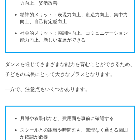
力向上、姿勢改善
精神的メリット：表現力向上、創造力向上、集中力
向上、自己肯定感向上
社会的メリット：協調性向上、コミュニケーション
能力向上、新しい友達ができる
ダンスを通じてさまざまな能力を育むことができるため、
子どもの成長にとって大きなプラスとなります。
一方で、注意点もいくつかあります。
月謝や衣装代など、費用面を事前に確認する
スクールとの距離や時間割も、無理なく通える範囲
か確認が必要