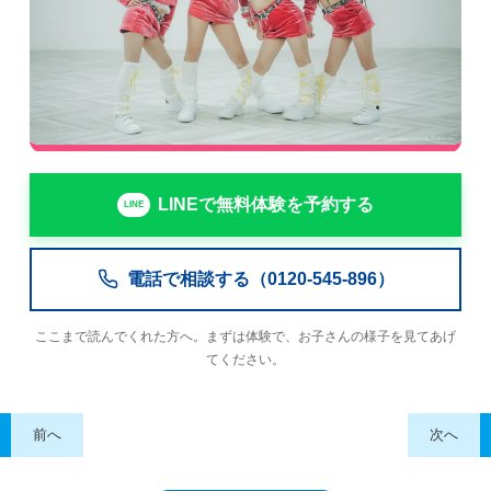
LINEで無料体験を予約する
電話で相談する（0120-545-896）
ここまで読んでくれた方へ。まずは体験で、お子さんの様子を見てあげ
てください。
前へ
次へ