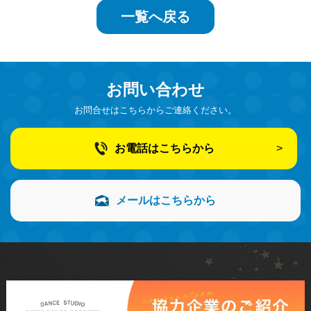
一覧へ戻る
お問い合わせ
お問合せはこちらからご連絡ください。
お電話はこちらから
メールはこちらから