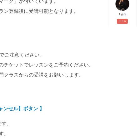
マーク」が付いています。
ラン登録後に受講可能となります。
でご注意ください。
のチケットでレッスンをご予約ください。
門クラスからの受講をお願いします。
キャンセル】ボタン 】
です。
す。