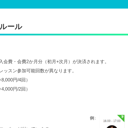
ルール
入会費・会費2か月分（初月+次月）が決済されます。
レッスン参加可能回数が異なります。
000円/4回）
000円/2回）