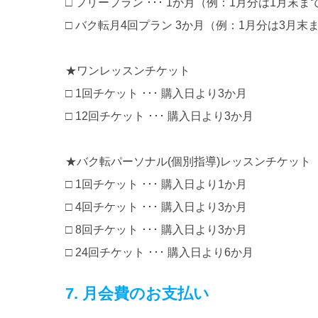
□ フリープラン ･･･ 1か月（例：1月分は1月末ま
□ バク転月4回プラン 3か月（例：1月分は3月末
★ワンレッスンチケット
□ 1回チケット ･･･ 購入日より3か月
□ 12回チケット ･･･ 購入日より3か月
★バク転パーソナル(個別指導)レッスンチケット
□ 1回チケット ･･･ 購入日より1か月
□ 4回チケット ･･･ 購入日より3か月
□ 8回チケット ･･･ 購入日より3か月
□ 24回チケット ･･･ 購入日より6か月
7. 月会費のお支払い