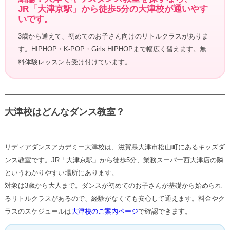
JR「大津京駅」から徒歩5分の大津校が通いやす
いです。
3歳から通えて、初めてのお子さん向けのリトルクラスがありま
す。HIPHOP・K-POP・Girls HIPHOPまで幅広く習えます。無
料体験レッスンも受け付けています。
大津校はどんなダンス教室？
リディアダンスアカデミー大津校は、滋賀県大津市松山町にあるキッズダ
ンス教室です。JR「大津京駅」から徒歩5分、業務スーパー西大津店の隣
というわかりやすい場所にあります。
対象は3歳から大人まで。ダンスが初めてのお子さんが基礎から始められ
るリトルクラスがあるので、経験がなくても安心して通えます。料金やク
ラスのスケジュールは
大津校のご案内ページ
で確認できます。