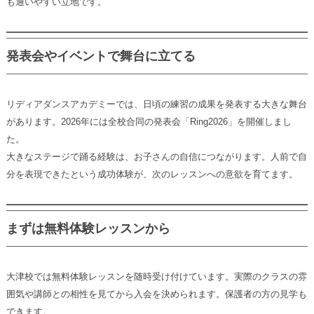
も通いやすい立地です。
発表会やイベントで舞台に立てる
リディアダンスアカデミーでは、日頃の練習の成果を発表する大きな舞台
があります。2026年には全校合同の発表会「Ring2026」を開催しまし
た。
大きなステージで踊る経験は、お子さんの自信につながります。人前で自
分を表現できたという成功体験が、次のレッスンへの意欲を育てます。
まずは無料体験レッスンから
大津校では無料体験レッスンを随時受け付けています。実際のクラスの雰
囲気や講師との相性を見てから入会を決められます。保護者の方の見学も
できます。