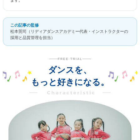
ます。
この記事の監修
松本莞司（リディアダンスアカデミー代表・インストラクターの
採用と品質管理を担当）
FREE TRIAL
ダンスを、
もっと好きになる。