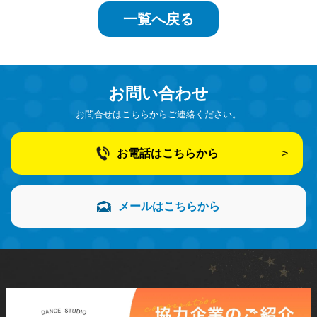
一覧へ戻る
お問い合わせ
お問合せはこちらからご連絡ください。
お電話はこちらから
メールはこちらから