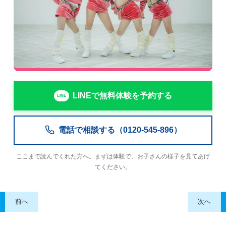
LINEで無料体験を予約する
電話で相談する（0120-545-896）
ここまで読んでくれた方へ。まずは体験で、お子さんの様子を見てあげ
てください。
前へ
次へ