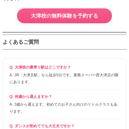
大津校の無料体験を予約する
よくあるご質問
Q. 大津校の最寄り駅はどこですか？
A. JR「大津京駅」から徒歩5分です。業務スーパー西大津店の隣
にあります。
Q. 何歳から通えますか？
A. 3歳から通えます。初めてのお子さん向けのリトルクラスもあ
ります。
Q. ダンスが初めてでも大丈夫ですか？