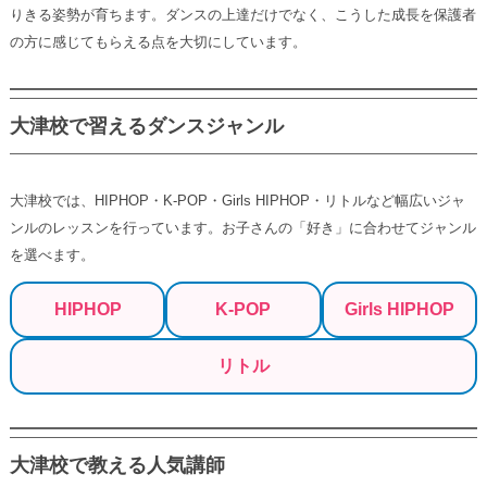
りきる姿勢が育ちます。ダンスの上達だけでなく、こうした成長を保護者
の方に感じてもらえる点を大切にしています。
大津校で習えるダンスジャンル
大津校では、HIPHOP・K-POP・Girls HIPHOP・リトルなど幅広いジャ
ンルのレッスンを行っています。お子さんの「好き」に合わせてジャンル
を選べます。
HIPHOP
K-POP
Girls HIPHOP
リトル
大津校で教える人気講師