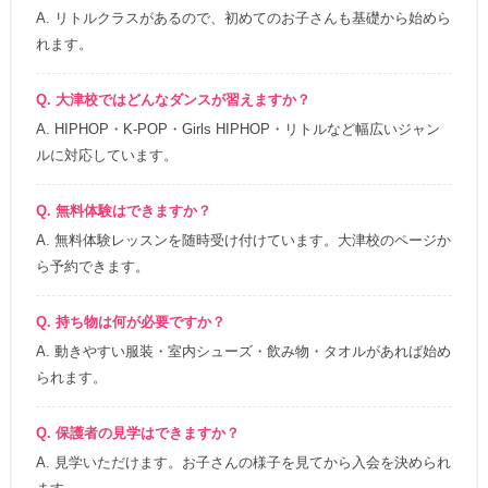
A. リトルクラスがあるので、初めてのお子さんも基礎から始めら
れます。
Q. 大津校ではどんなダンスが習えますか？
A. HIPHOP・K-POP・Girls HIPHOP・リトルなど幅広いジャン
ルに対応しています。
Q. 無料体験はできますか？
A. 無料体験レッスンを随時受け付けています。大津校のページか
ら予約できます。
Q. 持ち物は何が必要ですか？
A. 動きやすい服装・室内シューズ・飲み物・タオルがあれば始め
られます。
Q. 保護者の見学はできますか？
A. 見学いただけます。お子さんの様子を見てから入会を決められ