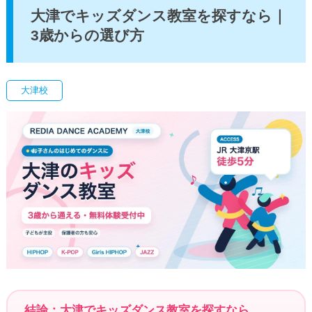
大津でキッズダンス教室を探すなら｜
3歳からの選び方
大津校
結論：大津でキッズダンス教室を探すなら、