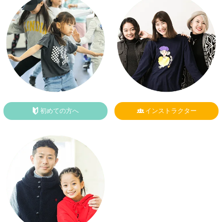
初めての方へ
インストラクター