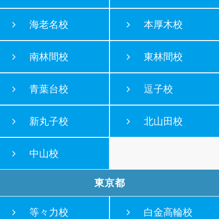
海老名校
本厚木校
南林間校
東林間校
青葉台校
逗子校
新丸子校
北山田校
中山校
東京都
等々力校
白金高輪校