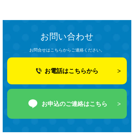
お問い合わせ
お問合せはこちらからご連絡ください。
お電話はこちらから
お申込のご連絡はこちら