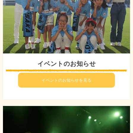
イベントのお知らせ
イベントのお知らせを見る