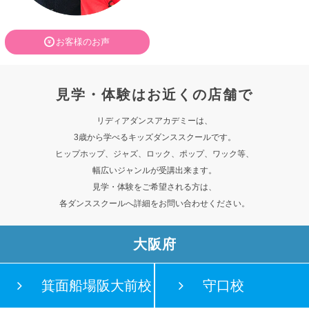
お客様のお声
見学・体験はお近くの店舗で
リディアダンスアカデミーは、
3歳から学べるキッズダンススクールです。
ヒップホップ、ジャズ、ロック、ポップ、ワック等、
幅広いジャンルが受講出来ます。
見学・体験をご希望される方は、
各ダンススクールへ詳細をお問い合わせください。
大阪府
箕面船場阪大前校
守口校