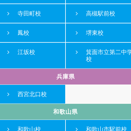
寺田町校
高槻駅前校
鳳校
堺東校
江坂校
箕面市立第二中
校
兵庫県
西宮北口校
和歌山県
和歌山校
和歌山市駅前校