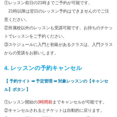
①レッスン前日の21時までご予約が可能です。
21時以降は翌日のレッスン予約はできませんのでご注
意ください。
②所属校以外のレッスンも受講可能です。お持ちのチケッ
トでレッスンをご予約ください。
③スケジュールに入門と初級があるクラスは、入門クラス
からの受講をお願いします。
4. レッスンの予約キャンセル
【 予約サイト ➡ 予定管理 ➡ 対象レッスンの【キャンセ
ル】ボタン 】
①レッスン開始の
3時間前
までキャンセルが可能です。
②キャンセルされるとチケットは自動的に戻ります。