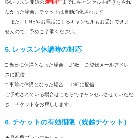
③レッスン開始の
3時間前
までにキャンセル手続きをされ
なかった場合、チケットは自動消化されます。
また、LINEやお電話によるキャンセルもお受けできま
せんので、予めご了承ください。
5. レッスン休講時の対応
□ 当日に休講となった場合：LINE・ご登録メールアドレ
スに配信
□ 事前に休講となった場合：LINEに配信
ご予約されている場合はこちらでキャンセルさせていただ
き、チケットをお戻しします。
6. チケットの有効期限（繰越チケット）
★月会費プランのチケット