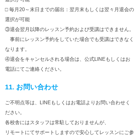
□ 毎月20～末日までの届出：翌月末もしくは翌々月退会の
選択が可能
③退会翌月以降のレッスン予約および受講はできません。
事前にレッスン予約をしていた場合でも受講はできなく
なります。
④退会をキャンセルされる場合は、公式LINEもしくはお
電話にてご連絡ください。
11. お問い合わせ
ご不明点等は、LINEもしくはお電話よりお問い合わせく
ださい。
各校舎にはスタッフは常駐しておりませんが、
リモートにてサポートしますので安心してレッスンにご参