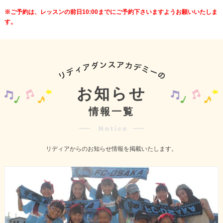
※ご予約は、レッスンの前日10:00までにご予約下さいますようお願いいたしま
す。
お知らせ
情報一覧
リディアからのお知らせ情報を掲載いたします。