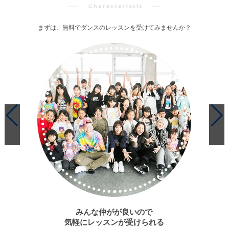
まずは、無料でダンスのレッスンを受けてみませんか？
みんな仲がが良いので
気軽にレッスンが受けられる