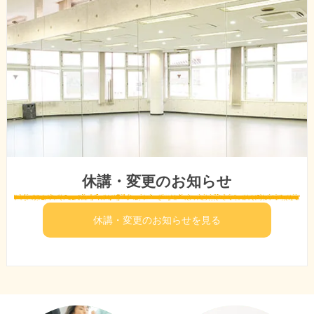
休講・変更のお知らせ
休講・変更のお知らせを見る