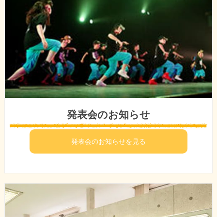
発表会のお知らせ
発表会のお知らせを見る