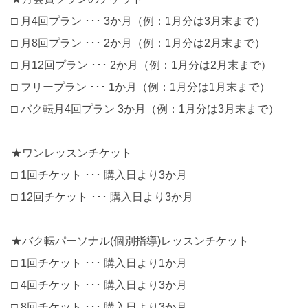
□ 月4回プラン ･･･ 3か月（例：1月分は3月末まで）
□ 月8回プラン ･･･ 2か月（例：1月分は2月末まで）
□ 月12回プラン ･･･ 2か月（例：1月分は2月末まで）
□ フリープラン ･･･ 1か月（例：1月分は1月末まで）
□ バク転月4回プラン 3か月（例：1月分は3月末まで）
★ワンレッスンチケット
□ 1回チケット ･･･ 購入日より3か月
□ 12回チケット ･･･ 購入日より3か月
★バク転パーソナル(個別指導)レッスンチケット
□ 1回チケット ･･･ 購入日より1か月
□ 4回チケット ･･･ 購入日より3か月
□ 8回チケット ･･･ 購入日より3か月