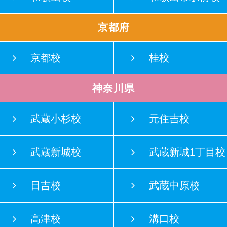
京都府
京都校
桂校
神奈川県
武蔵小杉校
元住吉校
武蔵新城校
武蔵新城1丁目校
日吉校
武蔵中原校
高津校
溝口校