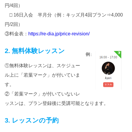
円/4回）
□ 16日入会 半月分（例：キッズ月4回プラン⇒4,000
円/2回）
③料金表：
https://re-dia.jp/price-revision/
2. 無料体験レッスン
①無料体験レッスンは、スケジュー
ル上に「若葉マーク」が付いていま
す。
②「若葉マーク」が付いていないレ
ッスンは、プラン登録後に受講可能となります。
3. レッスンの予約