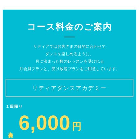
コース料金のご案内
リディアではお客さまの目的に合わせて
ダンスを楽しめるように、
月に決まった数のレッスンを受けれる
月会員プランと、受け放題プランをご用意しています。
リディアダンスアカデミー
１回限り
6,000
円
入会費