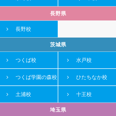
長野県
長野校
茨城県
つくば校
水戸校
つくば学園の森校
ひたちなか校
土浦校
十王校
埼玉県