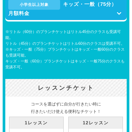
キッズ・一般（75分）
小学生以上対象
月額料金
※リトル（60分）のプランチケットはリトル45分のクラスも受講可
能。
リトル（45分）のプランチケットはリトル60分のクラスは受講不可。
※キッズ・一般（75分）プランチケットはキッズ・一般60分のクラス
も受講可能。
キッズ・一般（60分）プランチケットはキッズ・一般75分のクラスも
受講不可。
レッスンチケット
コースを選ばずに自分が行きたい時に
行きたいだけ使える便利なチケット！
1レッスン
12レッスン