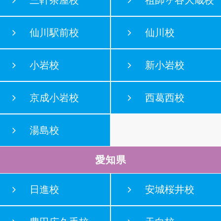
仙川駅前校
仙川校
小岩校
新小岩校
京成小岩校
西葛西校
湯島校
愛知県
日進校
安城桜井校