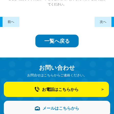
てください。
前へ
次へ
一覧へ戻る
お問い合わせ
お問合せはこちらからご連絡ください。
お電話はこちらから
メールはこちらから