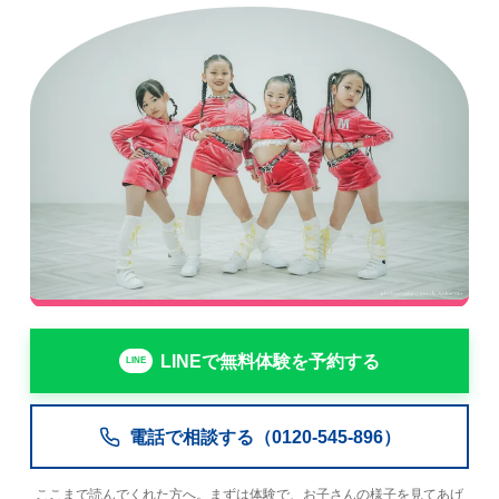
LINEで無料体験を予約する
電話で相談する（0120-545-896）
ここまで読んでくれた方へ。まずは体験で、お子さんの様子を見てあげ