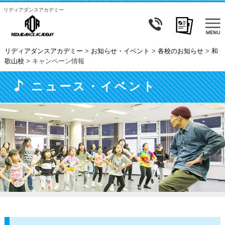
リディアダンスアカデミー
リディアダンスアカデミー
>
お知らせ・イベント
>
各校のお知らせ
>
和
歌山校
>
キャンペーン情報
ニュース・イベント