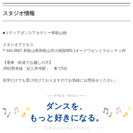
スタジオ情報
■リディアダンスアカデミー和歌山校
スタジオアクセス
〒641-0007 和歌山県和歌山市小雑賀805-1オークワセントラルシティ内
【電車・鉄道でお越しの方】
JR紀勢本線「紀三井寺駅」 車で5分
見学だけでも受け付けておりますのでお気軽にお問合せください。
FREE TRIAL
ダンスを、
もっと好きになる。