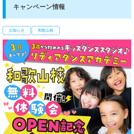
キャンペーン情報
お知らせ
和歌山校