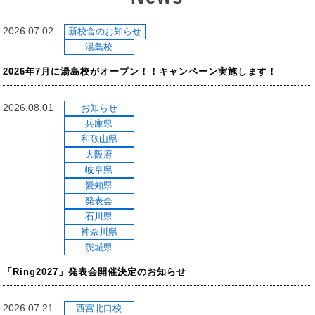
2026.07.02
新校舎のお知らせ
湯島校
2026年7月に湯島校がオープン！！キャンペーン実施します！
2026.08.01
お知らせ
兵庫県
和歌山県
大阪府
岐阜県
愛知県
発表会
石川県
神奈川県
茨城県
「Ring2027」発表会開催決定のお知らせ
2026.07.21
西宮北口校