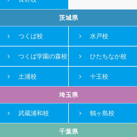
茨城県
つくば校
水戸校
つくば学園の森校
ひたちなか校
土浦校
十王校
埼玉県
武蔵浦和校
鶴ヶ島校
千葉県