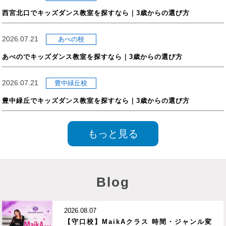
西宮北口でキッズダンス教室を探すなら｜3歳からの選び方
2026.07.21
あべの校
あべのでキッズダンス教室を探すなら｜3歳からの選び方
2026.07.21
豊中緑丘校
豊中緑丘でキッズダンス教室を探すなら｜3歳からの選び方
もっと見る
Blog
2026.08.07
【守口校】MaikAクラス 時間・ジャンル変