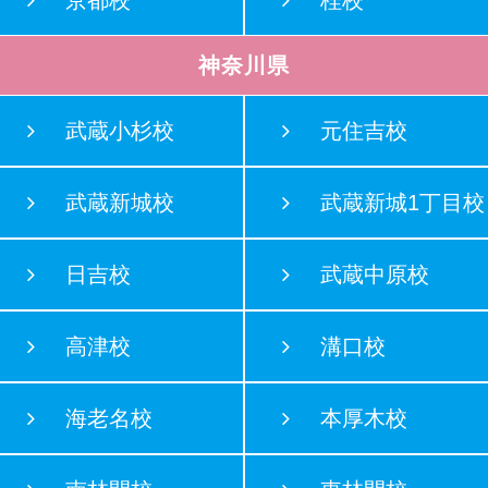
神奈川県
武蔵小杉校
元住吉校
武蔵新城校
武蔵新城1丁目校
日吉校
武蔵中原校
高津校
溝口校
海老名校
本厚木校