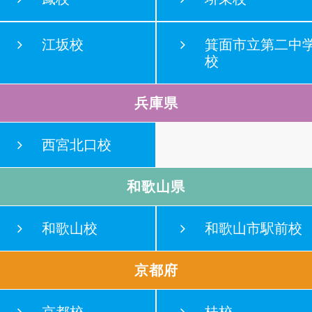
江坂校
箕面市立第二中
校
兵庫県
西宮北口校
和歌山県
和歌山校
和歌山市駅前校
京都府
京都校
桂校