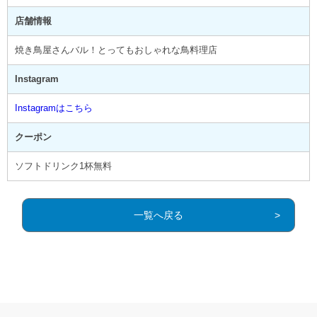
店舗情報
焼き鳥屋さんバル！とってもおしゃれな鳥料理店
Instagram
Instagramはこちら
クーポン
ソフトドリンク1杯無料
一覧へ戻る