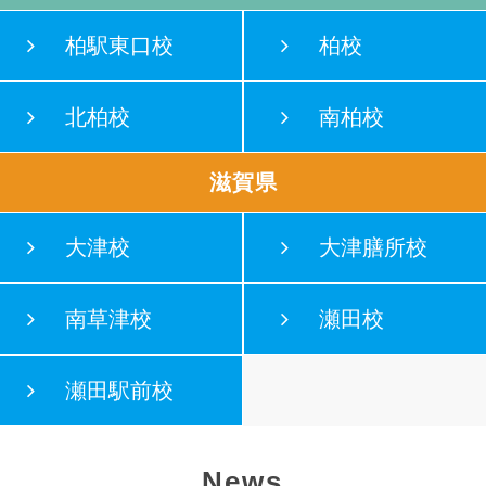
柏駅東口校
柏校
北柏校
南柏校
滋賀県
大津校
大津膳所校
南草津校
瀬田校
瀬田駅前校
News