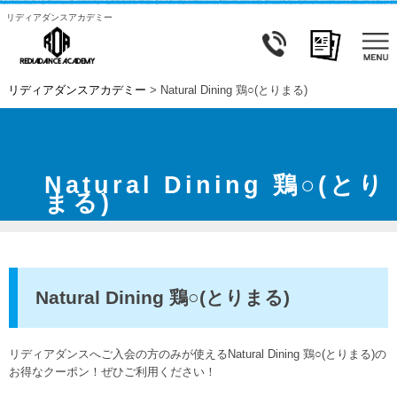
リディアダンスアカデミー
リディアダンスアカデミー
>
Natural Dining 鶏○(とりまる)
Natural Dining 鶏○(とり
まる)
Natural Dining 鶏○(とりまる)
リディアダンスへご入会の方のみが使えるNatural Dining 鶏○(とりまる)の
お得なクーポン！ぜひご利用ください！