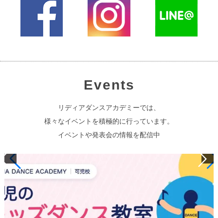
Events
リディアダンスアカデミーでは、
様々なイベントを積極的に行っています。
イベントや発表会の情報を配信中