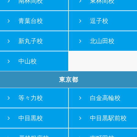
南林間校
東林間校
青葉台校
逗子校
新丸子校
北山田校
中山校
東京都
等々力校
白金高輪校
中目黒校
中目黒駅前校