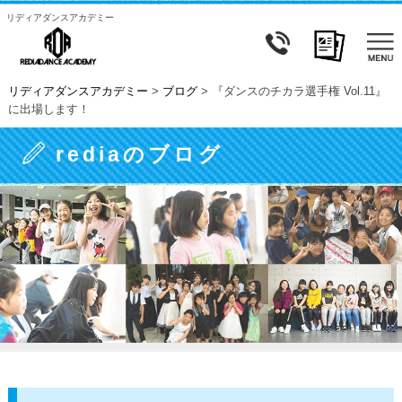
リディアダンスアカデミー
リディアダンスアカデミー
>
ブログ
>
『ダンスのチカラ選手権 Vol.11』
に出場します！
rediaのブログ