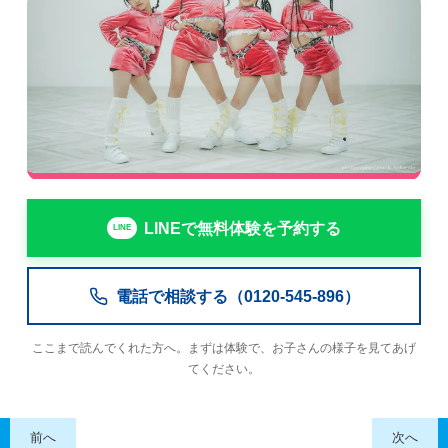
LINEで無料体験を予約する
電話で相談する（0120-545-896）
ここまで読んでくれた方へ。まずは体験で、お子さんの様子を見てあげ
てください。
前へ
次へ