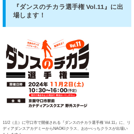
『ダンスのチカラ選手権 Vol.11』に出
場します！
11/2（土）に守口市で開催される『ダンスのチカラ選手権 Vol.11』に、リ
ディアダンスアカデミーからNAOKIクラス、おかべっちクラスが出場い