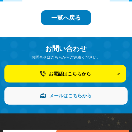
一覧へ戻る
お問い合わせ
お問合せはこちらからご連絡ください。
お電話はこちらから
メールはこちらから