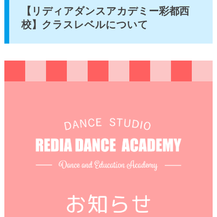
【リディアダンスアカデミー彩都西
校】クラスレベルについて