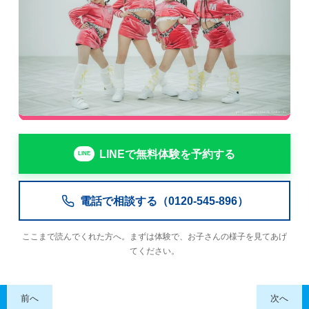
LINEで無料体験を予約する
電話で相談する（0120-545-896）
ここまで読んでくれた方へ。まずは体験で、お子さんの様子を見てあげ
てください。
前へ
次へ