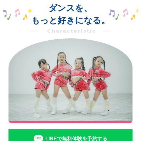
ダンスを、
もっと好きになる。
LINEで無料体験を予約する