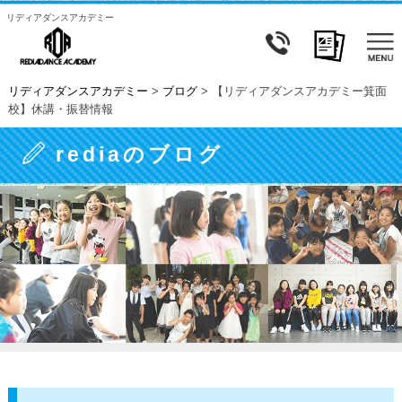
リディアダンスアカデミー
リディアダンスアカデミー
>
ブログ
>
【リディアダンスアカデミー箕面
校】休講・振替情報
rediaのブログ