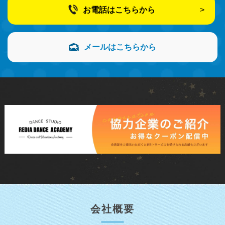
お電話はこちらから
メールはこちらから
会社概要