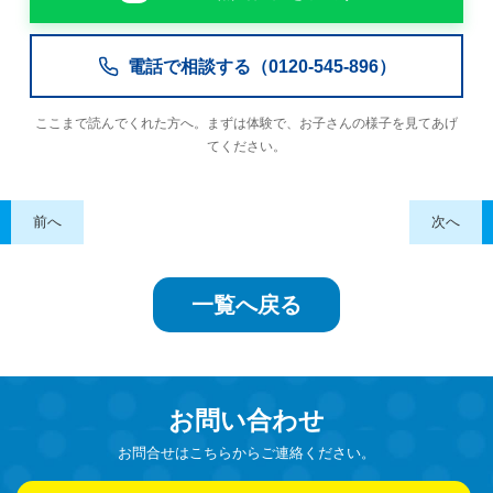
電話で相談する（0120-545-896）
ここまで読んでくれた方へ。まずは体験で、お子さんの様子を見てあげ
てください。
前へ
次へ
一覧へ戻る
お問い合わせ
お問合せはこちらからご連絡ください。