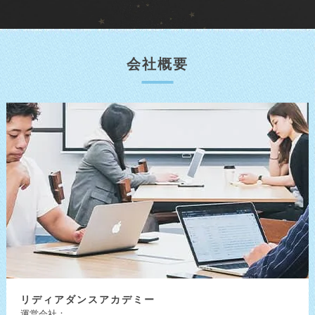
会社概要
リディア
ダンスアカデミー
運営会社：