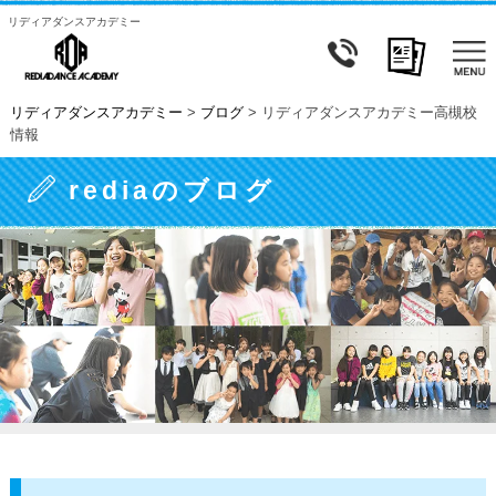
リディアダンスアカデミー
リディアダンスアカデミー
>
ブログ
>
リディアダンスアカデミー高槻校
情報
rediaのブログ