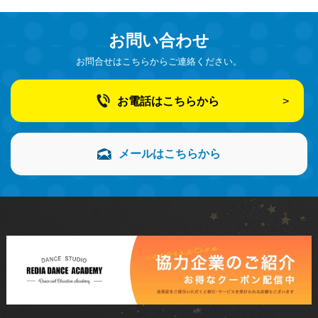
お問い合わせ
お問合せはこちらからご連絡ください。
お電話はこちらから
メールはこちらから