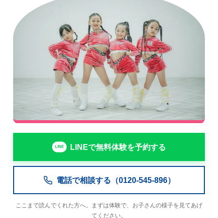
LINEで無料体験を予約する
電話で相談する（0120-545-896）
ここまで読んでくれた方へ。まずは体験で、お子さんの様子を見てあげ
てください。