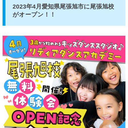
2023年4月愛知県尾張旭市に尾張旭校
がオープン！！