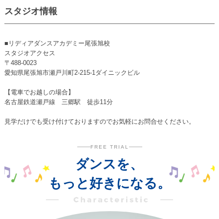
スタジオ情報
■リディアダンスアカデミー尾張旭校
スタジオアクセス
〒488-0023
愛知県尾張旭市瀬戸川町2-215-1ダイニックビル
【電車でお越しの場合】
名古屋鉄道瀬戸線 三郷駅 徒歩11分
見学だけでも受け付けておりますのでお気軽にお問合せください。
FREE TRIAL
ダンスを、
もっと好きになる。