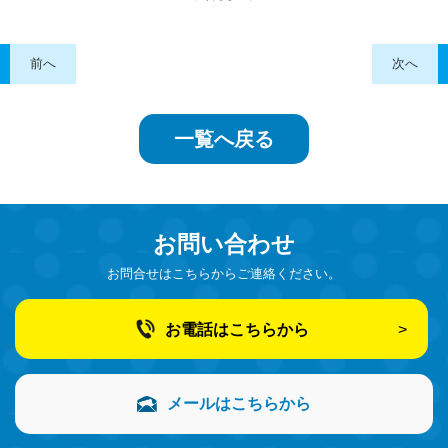
前へ
次へ
一覧へ戻る
お問い合わせ
お問合せはこちらからご連絡ください。
お電話はこちらから
メールはこちらから