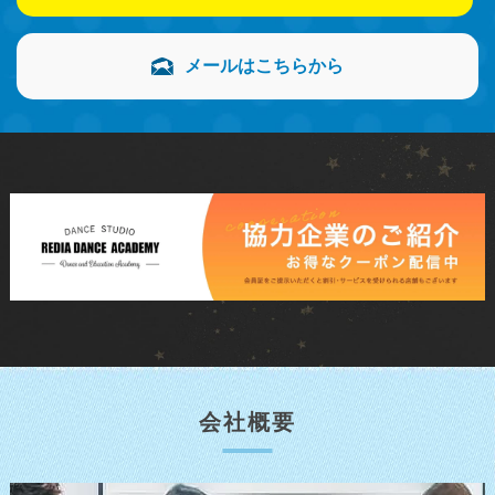
メールはこちらから
会社概要