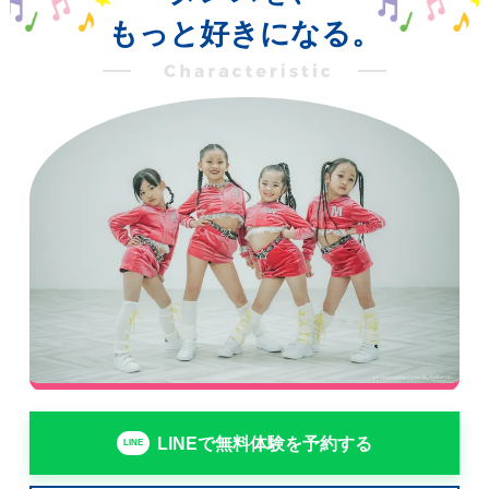
もっと好きになる。
LINEで無料体験を予約する