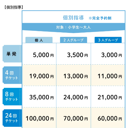
【個別指導】