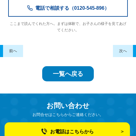
電話で相談する（0120-545-896）
ここまで読んでくれた方へ。まずは体験で、お子さんの様子を見てあげ
てください。
前へ
次へ
一覧へ戻る
お問い合わせ
お問合せはこちらからご連絡ください。
お電話はこちらから