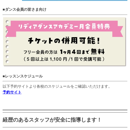
■ダンス会員の皆さま向け
■レッスンスケジュール
以下予約サイトより各校のスケジュールをご確認いただけます。
予約サイト
経歴のあるスタッフが安全に指導します！