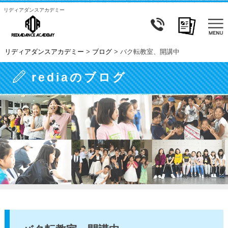
リディアダンスアカデミー
リディアダンスアカデミー
>
ブログ
>
バク転教室、開講中
rediaのブログ