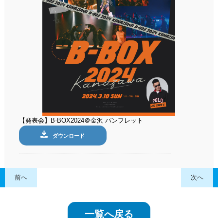
【発表会】B-BOX2024＠金沢 パンフレット
ダウンロード
前へ
次へ
一覧へ戻る