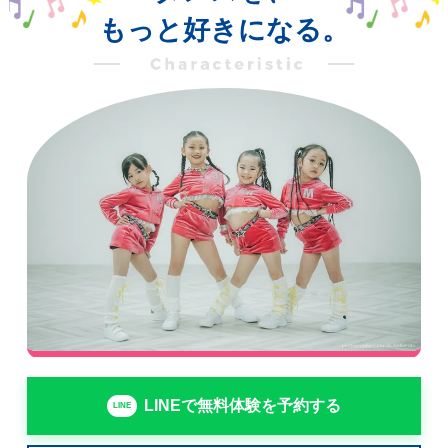
もっと好きになる。
LINEで無料体験を予約する