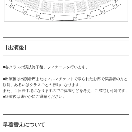
【出演後】
■各クラスの演技終了後、フィナーレを行います。
■出演後は出演者席またはノルマチケットで取られたお席で保護者の方と
観覧、あるいはクラスごとの行動になります。
また、１日長丁場になりますのでご体調などを考え、ご帰宅も可能です。
■終演後は速やかにご退館ください。
早着替えについて