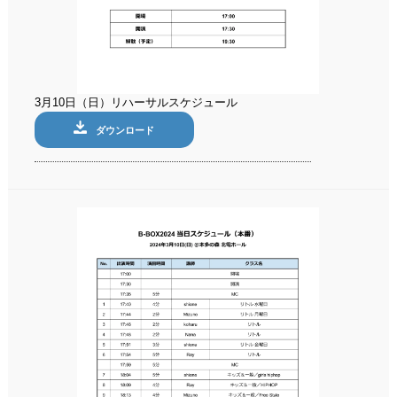
3月10日（日）リハーサルスケジュール
ダウンロード