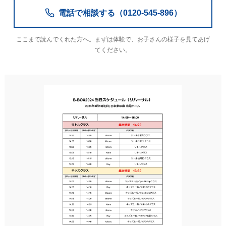
電話で相談する（0120-545-896）
ここまで読んでくれた方へ。まずは体験で、お子さんの様子を見てあげ
てください。