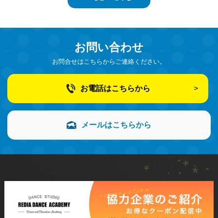
お問い合わせ
お問合せはこちらからご連絡ください。
お電話はこちらから
メールはこちらから