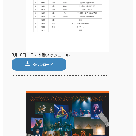
3月10日（日）本番スケジュール
ダウンロード