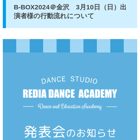
B-BOX2024＠金沢 3月10日（日）出
演者様の行動流れについて