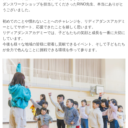
ダンスワークショップを担当してくださったRINO先生、本当にありがと
うございました。
初めてのことや慣れないことへのチャレンジを、リディアダンスアカデミ
ーとしてサポート、応援できたことを嬉しく思います。
リディアダンスアカデミーでは、子どもたちの笑顔と成長を一番に大切に
しています。
今後も様々な地域の皆様に密着し貢献できるイベント、そして子どもたち
が全力で色んなことに挑戦できる環境を作って参ります。