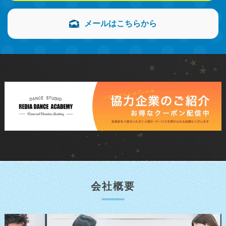
メールはこちらから
会社概要