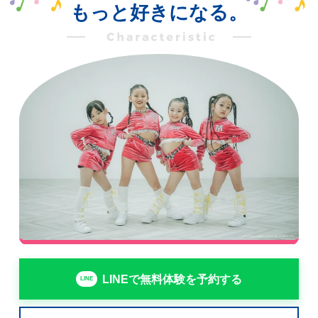
もっと好きになる。
LINEで無料体験を予約する