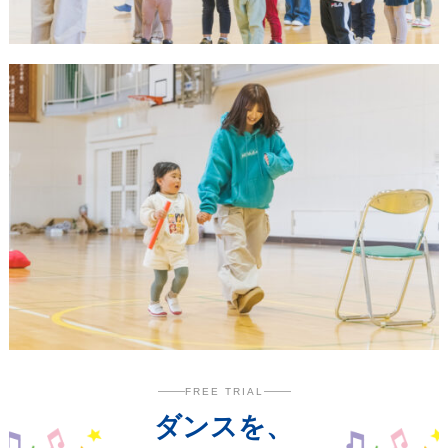
FREE TRIAL
ダンスを、