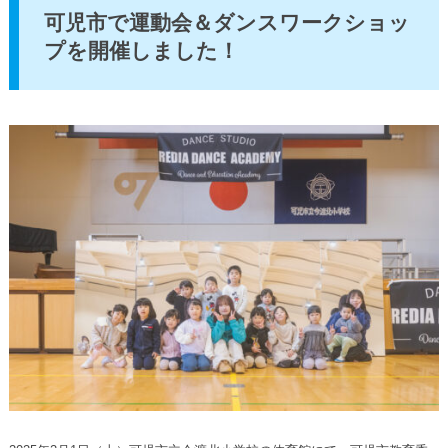
可児市で運動会＆ダンスワークショッ
プを開催しました！