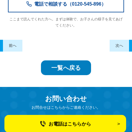
電話で相談する（0120-545-896）
ここまで読んでくれた方へ。まずは体験で、お子さんの様子を見てあげ
てください。
前へ
次へ
一覧へ戻る
お問い合わせ
お問合せはこちらからご連絡ください。
お電話はこちらから