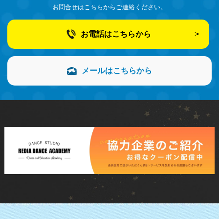
お問合せはこちらからご連絡ください。
お電話はこちらから
メールはこちらから