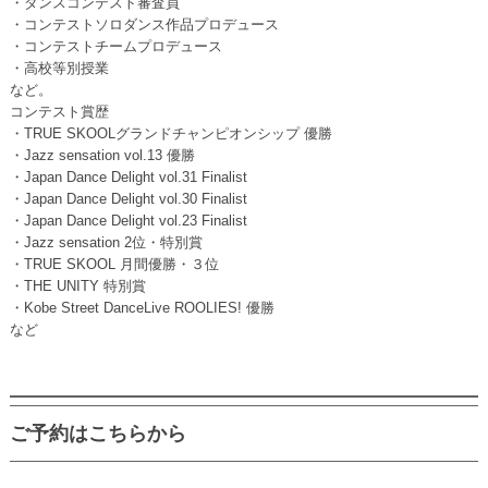
・ダンスコンテスト審査員
・コンテストソロダンス作品プロデュース
・コンテストチームプロデュース
・高校等別授業
など。
コンテスト賞歴
・TRUE SKOOLグランドチャンピオンシップ 優勝
・Jazz sensation vol.13 優勝
・Japan Dance Delight vol.31 Finalist
・Japan Dance Delight vol.30 Finalist
・Japan Dance Delight vol.23 Finalist
・Jazz sensation 2位・特別賞
・TRUE SKOOL 月間優勝・３位
・THE UNITY 特別賞
・Kobe Street DanceLive ROOLIES! 優勝
など
ご予約はこちらから