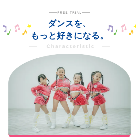
FREE TRIAL
ダンスを、
もっと好きになる。