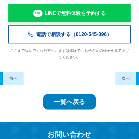
LINEで無料体験を予約する
電話で相談する（0120-545-896）
ここまで読んでくれた方へ。まずは体験で、お子さんの様子を見てあげ
てください。
前へ
次へ
一覧へ戻る
お問い合わせ