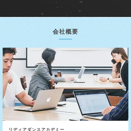
会社概要
リディア
ダンスアカデミー