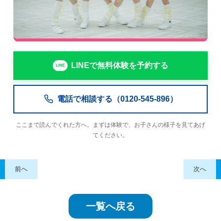
LINEで無料体験を予約する
電話で相談する（0120-545-896）
ここまで読んでくれた方へ。まずは体験で、お子さんの様子を見てあげ
てください。
前へ
次へ
一覧へ戻る