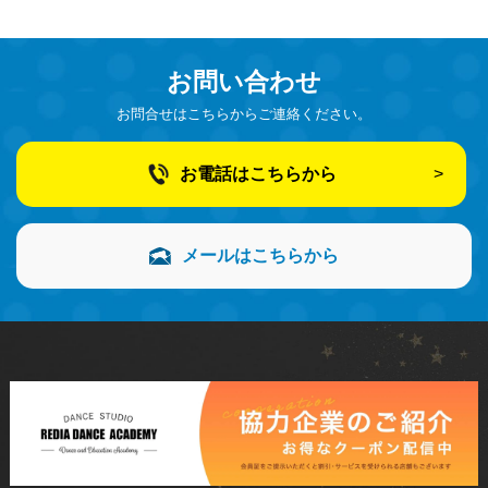
お問い合わせ
お問合せはこちらからご連絡ください。
お電話はこちらから
メールはこちらから