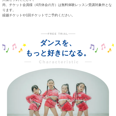
尚、チケット会員様（4月休会の方）は無料体験レッスン受講対象外とな
ります。
繰越チケットや1回チケットでご予約ください。
FREE TRIAL
ダンスを、
もっと好きになる。