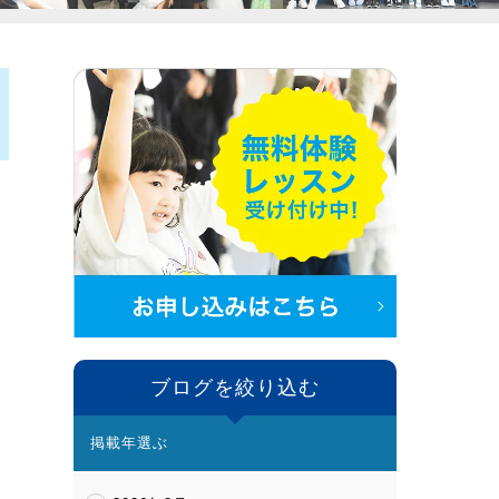
ブログを絞り込む
掲載年選ぶ