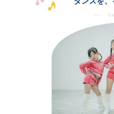
ダンスを、