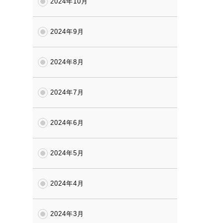
2024年10月
2024年9月
2024年8月
2024年7月
2024年6月
2024年5月
2024年4月
2024年3月