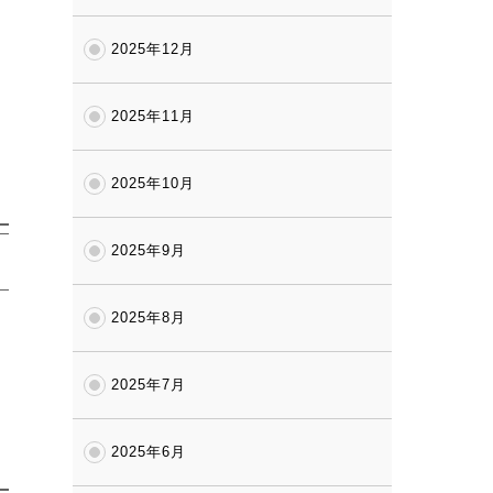
2025年12月
2025年11月
2025年10月
2025年9月
2025年8月
2025年7月
2025年6月