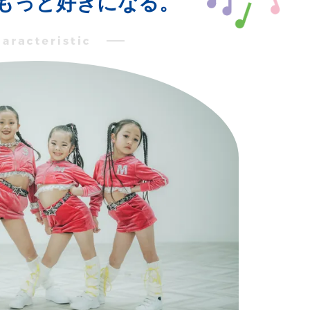
もっと好きになる。