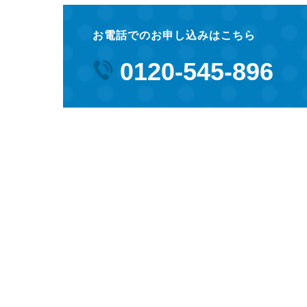
お電話でのお申し込みはこちら
0120-545-896