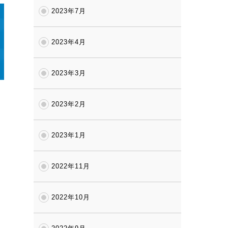
2023年7月
2023年4月
2023年3月
2023年2月
2023年1月
2022年11月
2022年10月