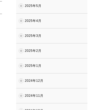
2025年5月
2025年4月
2025年3月
2025年2月
2025年1月
2024年12月
2024年11月