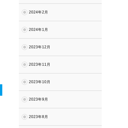
2024年2月
2024年1月
2023年12月
2023年11月
2023年10月
2023年9月
2023年8月