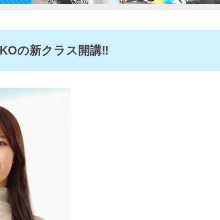
KOの新クラス開講‼