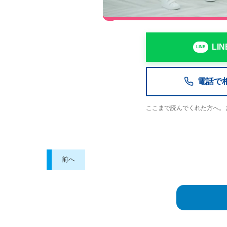
LI
電話で相談
ここまで読んでくれた方へ。
前へ