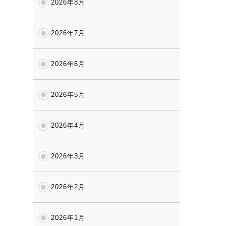
2026年8月
2026年7月
2026年6月
2026年5月
2026年4月
2026年3月
2026年2月
2026年1月