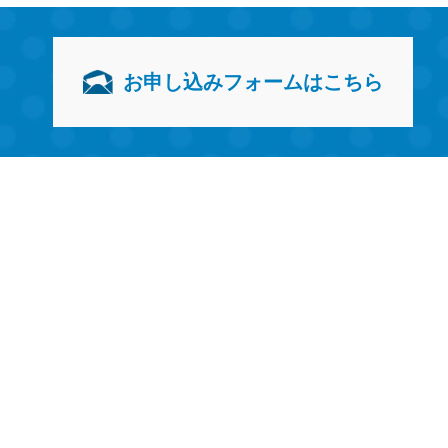
お申し込みフォームはこちら