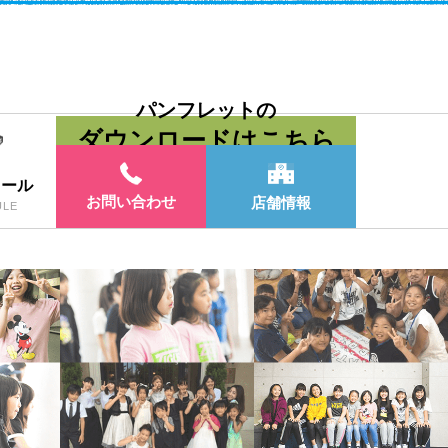
パンフレットの
ダウンロードはこちら
ュール
お問い合わせ
店舗情報
ULE