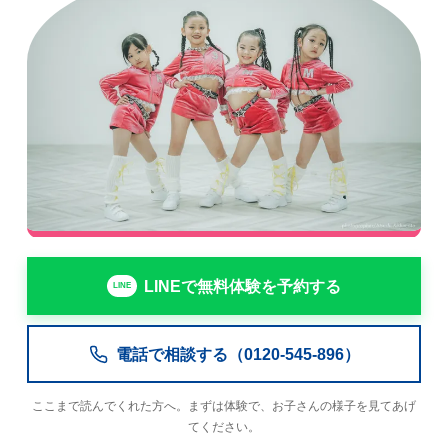
LINEで無料体験を予約する
電話で相談する（0120-545-896）
ここまで読んでくれた方へ。まずは体験で、お子さんの様子を見てあげ
てください。