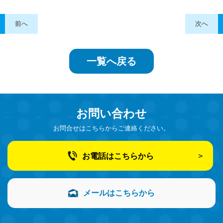
前へ
次へ
一覧へ戻る
お問い合わせ
お問合せはこちらからご連絡ください。
お電話はこちらから
メールはこちらから