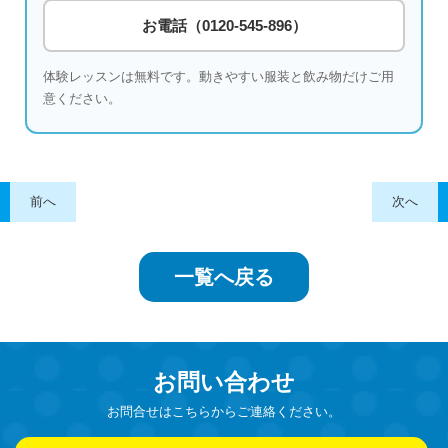
お電話（0120-545-896）
体験レッスンは無料です。動きやすい服装と飲み物だけご用
意ください。
前へ
次へ
一覧へ戻る
お問い合わせ
お問合せはこちらからご連絡ください。