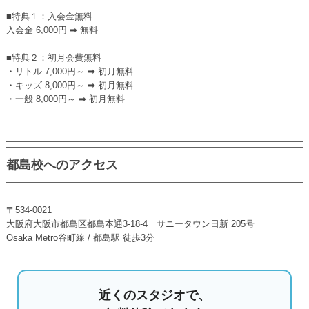
■特典１：入会金無料
入会金 6,000円 ➡ 無料
■特典２：初月会費無料
・リトル 7,000円～ ➡ 初月無料
・キッズ 8,000円～ ➡ 初月無料
・一般 8,000円～ ➡ 初月無料
都島校へのアクセス
〒534-0021
大阪府大阪市都島区都島本通3-18-4 サニータウン日新 205号
Osaka Metro谷町線 / 都島駅 徒歩3分
近くのスタジオで、